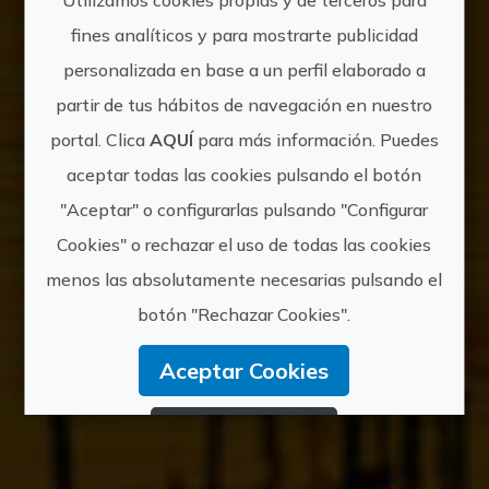
fines analíticos y para mostrarte publicidad
Natural-
personalizada en base a un perfil elaborado a
partir de tus hábitos de navegación en nuestro
portal. Clica
AQUÍ
para más información. Puedes
Rural
aceptar todas las cookies pulsando el botón
"Aceptar" o configurarlas pulsando "Configurar
Cookies" o rechazar el uso de todas las cookies
menos las absolutamente necesarias pulsando el
botón "Rechazar Cookies".
Aceptar Cookies
Rechazar Cookies
Configurar Cookies