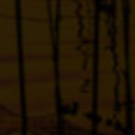
Más información