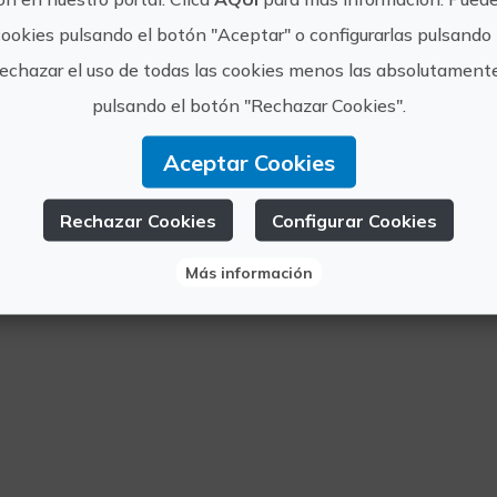
cookies pulsando el botón "Aceptar" o configurarlas pulsando 
rechazar el uso de todas las cookies menos las absolutament
pulsando el botón "Rechazar Cookies".
Aceptar Cookies
Rechazar Cookies
Configurar Cookies
Más información