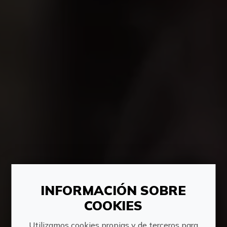
INFORMACIÓN SOBRE
COOKIES
Utilizamos cookies propias y de terceros para