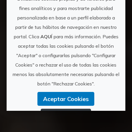
fines analíticos y para mostrarte publicidad
personalizada en base a un perfil elaborado a
partir de tus hábitos de navegación en nuestro
portal. Clica
AQUÍ
para más información. Puedes
aceptar todas las cookies pulsando el botón
"Aceptar" o configurarlas pulsando "Configurar
Cookies" o rechazar el uso de todas las cookies
menos las absolutamente necesarias pulsando el
botón "Rechazar Cookies".
Aceptar Cookies
Rechazar Cookies
Configurar Cookies