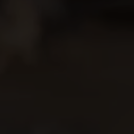
Más información