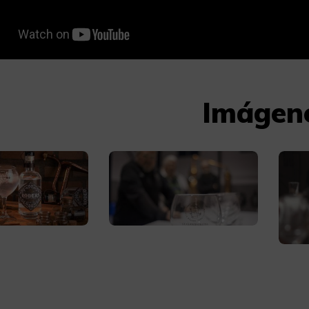
Imágen