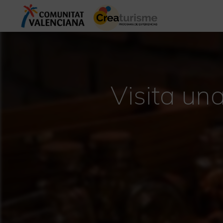
Visita una