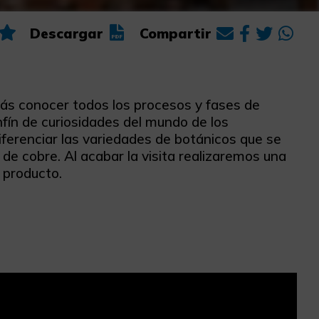
Descargar
Compartir
rás conocer todos los procesos y fases de
infín de curiosidades del mundo de los
iferenciar las variedades de botánicos que se
de cobre. Al acabar la visita realizaremos una
 producto.