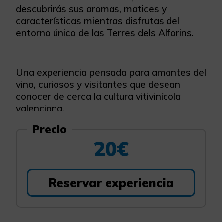
descubrirás sus aromas, matices y
características mientras disfrutas del
entorno único de las Terres dels Alforins.
Una experiencia pensada para amantes del
vino, curiosos y visitantes que desean
conocer de cerca la cultura vitivinícola
valenciana.
Precio
20€
Reservar experiencia