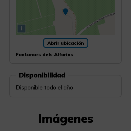
i
Abrir ubicación
Fontanars dels Alforins
Disponibilidad
Disponible todo el año
Imágenes