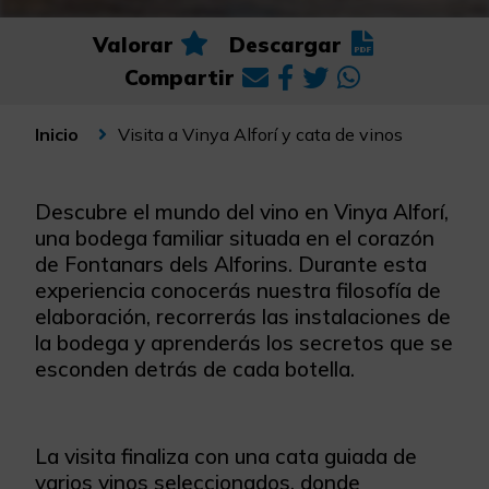
Valorar
Descargar
Compartir
Visita a Vinya Alforí y cata de vinos
Inicio
Descubre el mundo del vino en Vinya Alforí,
una bodega familiar situada en el corazón
de Fontanars dels Alforins. Durante esta
experiencia conocerás nuestra filosofía de
elaboración, recorrerás las instalaciones de
la bodega y aprenderás los secretos que se
esconden detrás de cada botella.
La visita finaliza con una cata guiada de
varios vinos seleccionados, donde