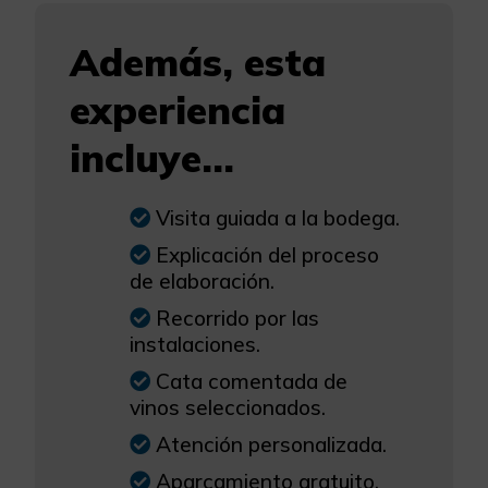
Además, esta
experiencia
incluye...
Visita guiada a la bodega.
Explicación del proceso
de elaboración.
Recorrido por las
instalaciones.
Cata comentada de
vinos seleccionados.
Atención personalizada.
Aparcamiento gratuito.