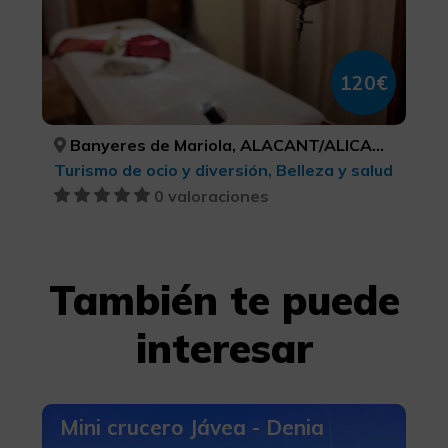
120€
Banyeres de Mariola, ALACANT/ALICANTE
Turismo de ocio y diversión, Belleza y salud
0 valoraciones
También te puede
interesar
Mini crucero Jávea - Denia