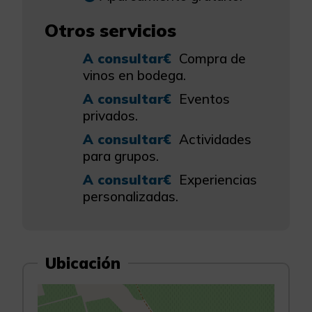
Otros servicios
A consultar€
Compra de
vinos en bodega.
A consultar€
Eventos
privados.
A consultar€
Actividades
para grupos.
A consultar€
Experiencias
personalizadas.
Ubicación