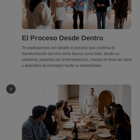
El Proceso Desde Dentro
Te explicaremos con detalle el proceso que conlleva la
transformación del vino tanto blanco como tinto, desde su
vendimia, pasando por la fermentación, crianza en tinas de roble
y depósitos de hormigón hasta su embotellado.
4