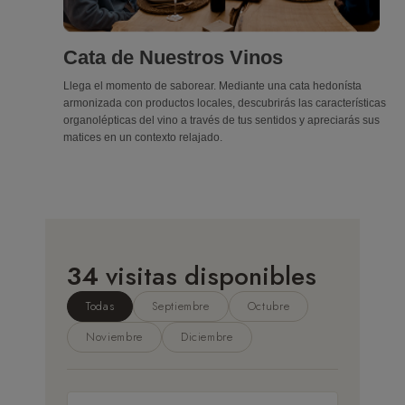
Cata de Nuestros Vinos
Llega el momento de saborear. Mediante una cata hedonísta
armonizada con productos locales, descubrirás las características
organolépticas del vino a través de tus sentidos y apreciarás sus
matices en un contexto relajado.
34
visitas disponibles
Todas
Septiembre
Octubre
Noviembre
Diciembre