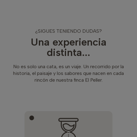
¿SIGUES TENIENDO DUDAS?
Una experiencia
distinta...
No es solo una cata, es un viaje. Un recorrido por la
historia, el paisaje y los sabores que nacen en cada
rincón de nuestra finca El Peller.