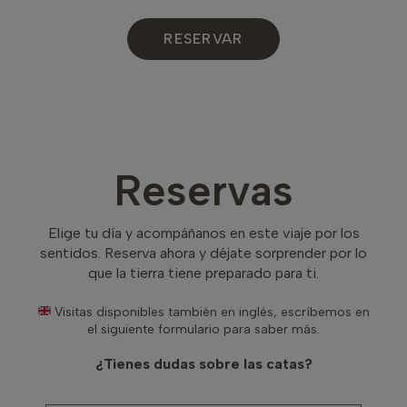
RESERVAR
Reservas
Elige tu día y acompáñanos en este viaje por los
sentidos. Reserva ahora y déjate sorprender por lo
que la tierra tiene preparado para ti.
Visitas disponibles también en inglés, escríbemos en
el siguiente formulario para saber más.
¿Tienes dudas sobre las catas?