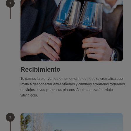
1
Recibimiento
Te damos la bienvenida en un entorno de riqueza cromática que
invita a desconectar entre viñedos y caminos arbolados rodeados
de viejos olivos y espesos pinares. Aquí empezará el viaje
vitivinícola.
2