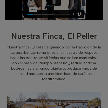
Nuestra Finca, El Peller
Nuestra finca, El Peller, siguiendo con la tradición de la
cultura ibérico-romana, es una muestra de respeto
hacia las destrezas vitícolas que se han mantenido
con el paso del tiempo hasta hoy, redirigiendo la
bodega hacia un único objetivo: producir vinos de
calidad aportando una identidad de carácter
Mediterráneo.