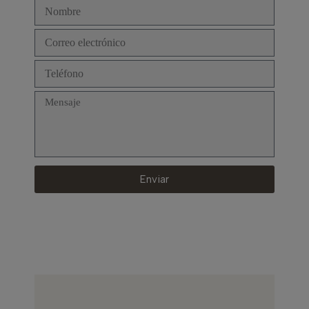
Enviar