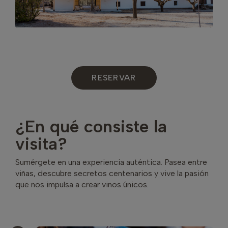
RESERVAR
¿En qué consiste la
visita?
Sumérgete en una experiencia auténtica. Pasea entre
viñas, descubre secretos centenarios y vive la pasión
que nos impulsa a crear vinos únicos.