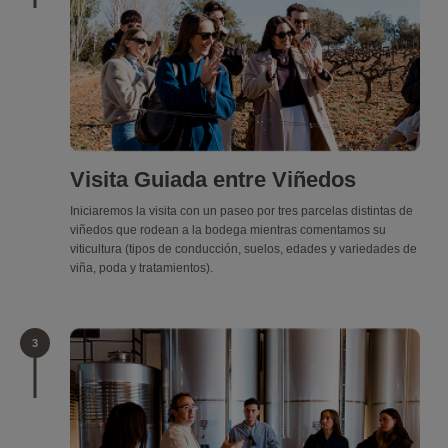
Visita Guiada entre Viñedos
Iniciaremos la visita con un paseo por tres parcelas distintas de
viñedos que rodean a la bodega mientras comentamos su
viticultura (tipos de conducción, suelos, edades y variedades de
viña, poda y tratamientos).
3