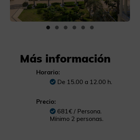
Más información
Horario:
De 15.00 a 12.00 h.
Precio:
681€ / Persona.
Mínimo 2 personas.