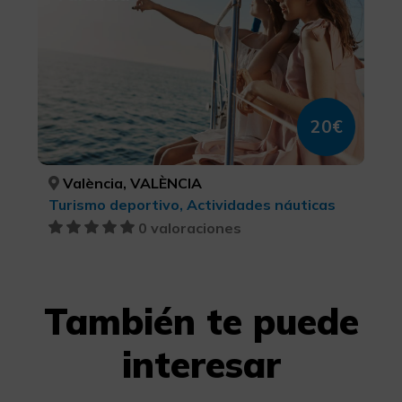
20€
València, VALÈNCIA
Turismo deportivo, Actividades náuticas
0 valoraciones
También te puede
interesar