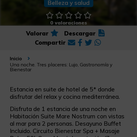
Belleza y salud
0 valoraciones
Valorar
Descargar
Compartir
Inicio
Una noche. Tres placeres: Lujo, Gastronomía y
Bienestar
Estancia en suite de hotel de 5* donde
disfrutar del relax y cocina mediterránea.
Disfruta de 1 estancia de una noche en
Habitación Suite Mare Nostrum con vistas
al mar para 2 personas. Desayuno Buffet
Incluido. Circuito Bienestar Spa + Masaje