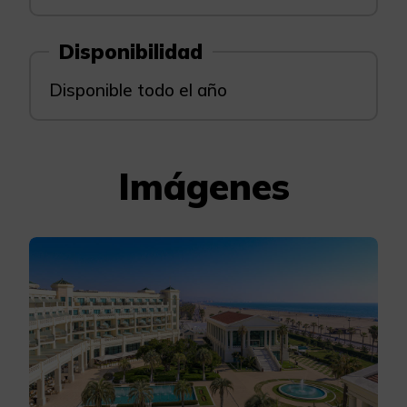
Disponibilidad
Disponible todo el año
Imágenes