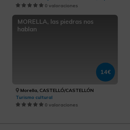
0 valoraciones
MORELLA, las piedras nos
hablan
14€
Morella, CASTELLÓ/CASTELLÓN
Turismo cultural
0 valoraciones