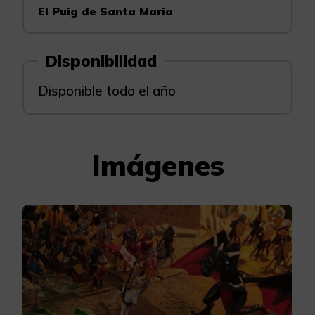
El Puig de Santa Maria
Disponibilidad
Disponible todo el año
Imágenes