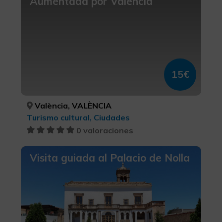
Aumentada por Valencia
15€
València, VALÈNCIA
Turismo cultural, Ciudades
0 valoraciones
Visita guiada al Palacio de Nolla