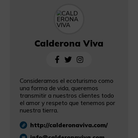
Calderona Viva
Consideramos el ecoturismo como
una forma de vida, queremos
transmitir a nuestros clientes todo
el amor y respeto que tenemos por
nuestra tierra.
http://calderonaviva.com/
info@calderonaviva.com