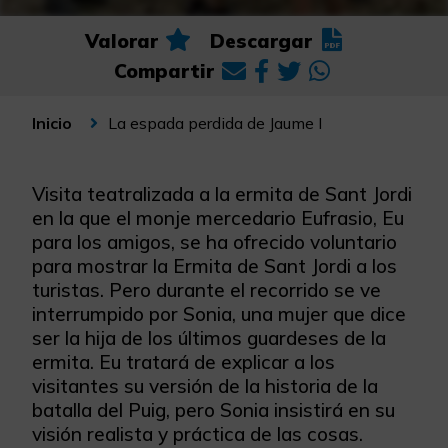
Valorar
Descargar
Compartir
La espada perdida de Jaume I
Inicio
Visita teatralizada a la ermita de Sant Jordi
en la que el monje mercedario Eufrasio, Eu
para los amigos, se ha ofrecido voluntario
para mostrar la Ermita de Sant Jordi a los
turistas. Pero durante el recorrido se ve
interrumpido por Sonia, una mujer que dice
ser la hija de los últimos guardeses de la
ermita. Eu tratará de explicar a los
visitantes su versión de la historia de la
batalla del Puig, pero Sonia insistirá en su
visión realista y práctica de las cosas.