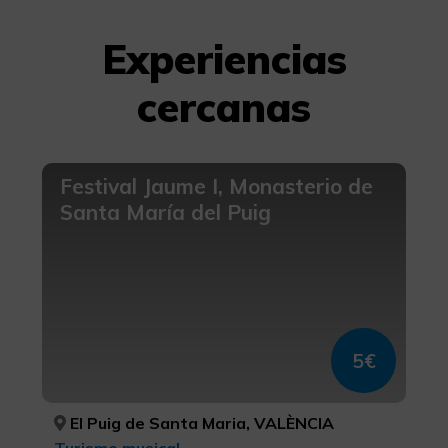
Experiencias
cercanas
Festival Jaume I, Monasterio de
Santa María del Puig
5€
El Puig de Santa Maria, VALÈNCIA
Turismo musical