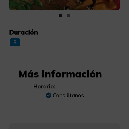
Duración
3
Más información
Horario:
Consúltanos.