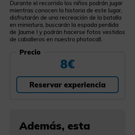
Durante el recorrido los niños podrán jugar
mientras conocen la historia de este lugar,
disfrutarán de una recreación de la batalla
en miniatura, buscarán la espada perdida
de Jaume I y podrán hacerse fotos vestidos
de caballeros en nuestro photocall.
Precio
8€
Reservar experiencia
Además, esta