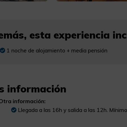
más, esta experiencia incl
1 noche de alojamiento + media pensión
s información
Otra información:
Llegada a las 16h y salida a las 12h. Mínim