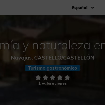
Español
mía y naturaleza e
Navajas, CASTELLÓ/CASTELLÓN
Turismo gastronómico
1 valoraciones