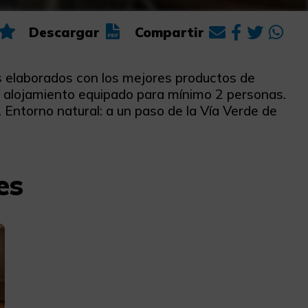
Descargar
Compartir
s elaborados con los mejores productos de
e alojamiento equipado para mínimo 2 personas.
. Entorno natural: a un paso de la Vía Verde de
es