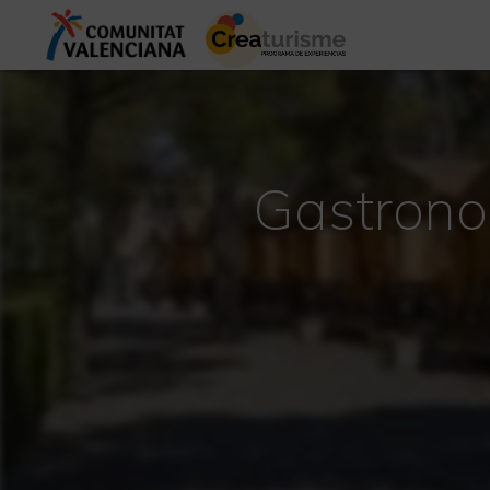
Gastrono