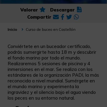
Valorar
Descargar
Compartir
Curso de buceo en Castellón
Inicio
Conviértete en un buceador certificado,
podrás sumergirte hasta 18 m y descubrir
el fondo marino por todo el mundo.
Realizaremos 5 sesiones de piscina y 4
inmersiones en el mar. Se realiza con los
estándares de la organización PADI, la más
reconocida a nivel mundial. Sumérgete en
el mundo marino y experimenta la
ingravidez y el silencio bajo el agua viendo
los peces en su entorno natural.