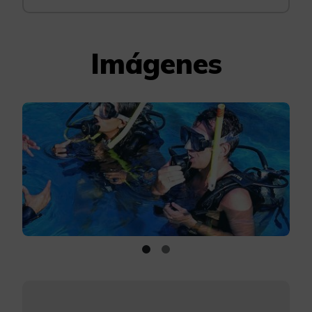
Imágenes