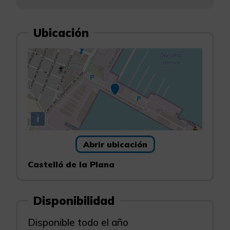
Ubicación
i
Abrir ubicación
Castelló de la Plana
Disponibilidad
Disponible todo el año