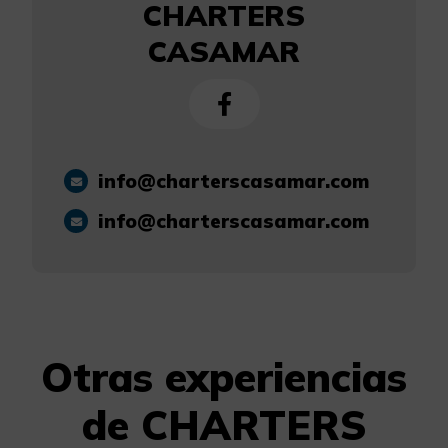
CHARTERS
CASAMAR
info@charterscasamar.com
info@charterscasamar.com
Otras experiencias
de CHARTERS