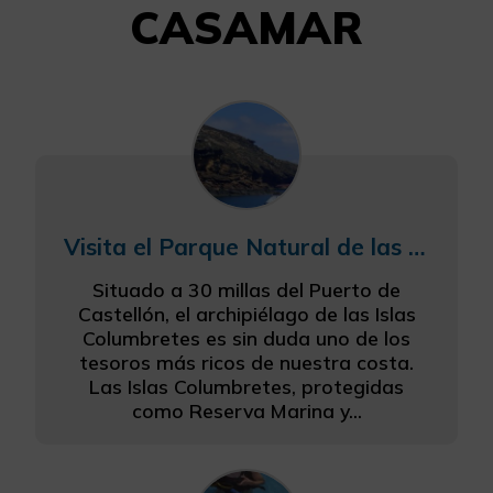
CASAMAR
Visita el Parque Natural de las Islas Columbretes
Situado a 30 millas del Puerto de
Castellón, el archipiélago de las Islas
Columbretes es sin duda uno de los
tesoros más ricos de nuestra costa.
Las Islas Columbretes, protegidas
como Reserva Marina y...