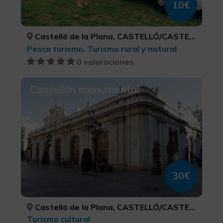
10€
Castelló de la Plana, CASTELLÓ/CASTELLÓN
Pesca turismo, Turismo rural y natural
0 valoraciones
Castellón monumental
30€
Castelló de la Plana, CASTELLÓ/CASTELLÓN
Turismo cultural