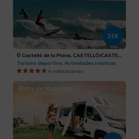
25€
Castelló de la Plana, CASTELLÓ/CASTELLÓN
Turismo deportivo, Actividades náuticas
4 valoraciones
Ruta de la pesca