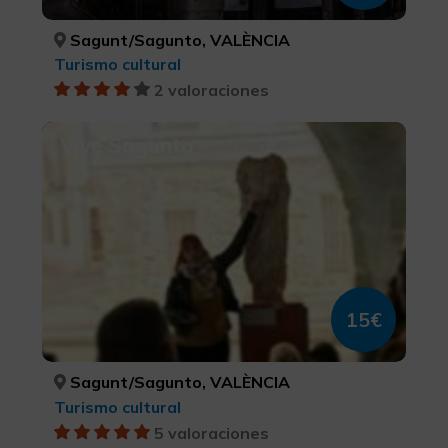
Sagunt/Sagunto, VALÈNCIA
Turismo cultural
2 valoraciones
Vive Sagunto
15€
Sagunt/Sagunto, VALÈNCIA
Turismo cultural
5 valoraciones