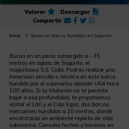
Valorar
Descargar
Compartir
Buceo en barcos hundidos en Sagunto
Inicio
Bucea en un pecio sumergido a - 35
metros en aguas de Sagunto, el
majestuoso S.S. Coila. Podrás realizar una
inmersión sencilla o técnica en este barco
hundido por el submarino alemán U64 hace
100 años. Si tu titulación no te permite
bajar a esa profundidad, te proponemos
visitar el Litri y el Cala Egos, dos barcos
mercantes hundidos a 20 metros, donde
encontrarás un ambiente repleto de vida
submarina. Consulta fechas y horarios en