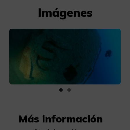
Imágenes
Más información