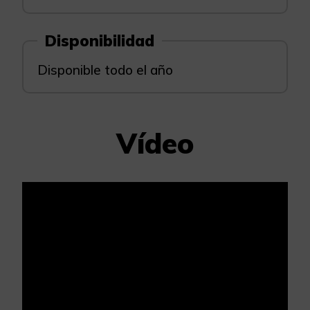
Disponibilidad
Disponible todo el año
Vídeo