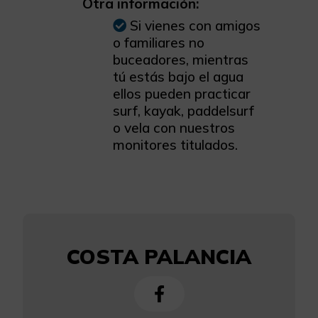
Otra información:
Si vienes con amigos
o familiares no
buceadores, mientras
tú estás bajo el agua
ellos pueden practicar
surf, kayak, paddelsurf
o vela con nuestros
monitores titulados.
COSTA PALANCIA