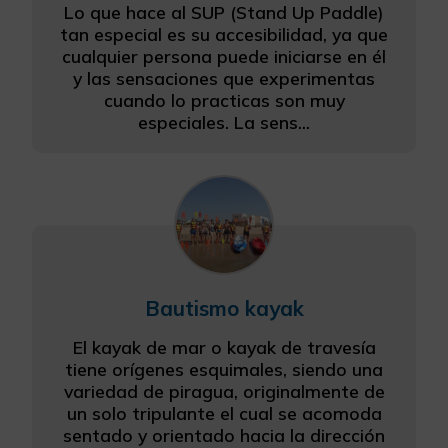
Lo que hace al SUP (Stand Up Paddle)
Más información
tan especial es su accesibilidad, ya que
cualquier persona puede iniciarse en él
y las sensaciones que experimentas
cuando lo practicas son muy
especiales. La sens...
Bautismo kayak
El kayak de mar o kayak de travesía
tiene orígenes esquimales, siendo una
variedad de piragua, originalmente de
un solo tripulante el cual se acomoda
sentado y orientado hacia la dirección