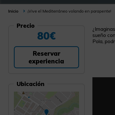
¡Vive el Mediterráneo volando en parapente!
Inicio
Precio
¿Imaginas
80€
sueño con
Pola, podr
Reservar
experiencia
Ubicación