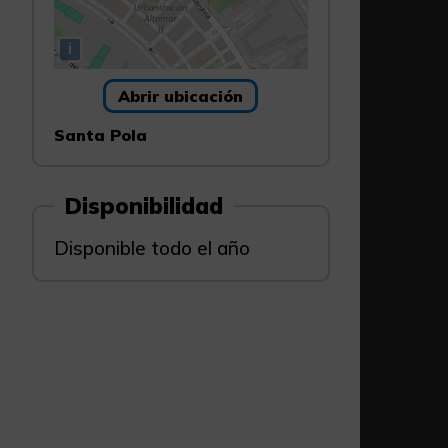
i
Abrir ubicación
Santa Pola
Disponibilidad
Disponible todo el año