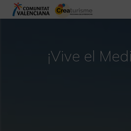
¡Vive el Med