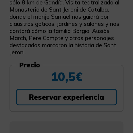
sólo 8 km de Gandía. Visita teatralizada al
Monasterio de Sant Jeroni de Cotalba,
donde el monje Samuel nos guiará por
claustros góticos, jardines y salones y nos
contará cómo la familia Borgia, Ausiàs
March, Pere Compte y otros personajes
destacados marcaron la historia de Sant
Jeroni.
Precio
10,5€
Reservar experiencia