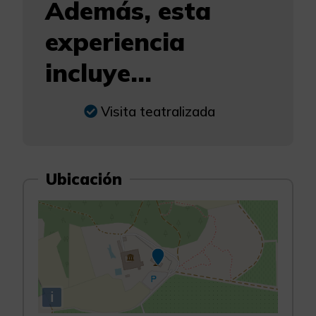
Además, esta
experiencia
incluye...
Visita teatralizada
Ubicación
i