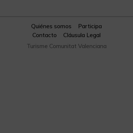
Quiénes somos
Participa
Contacto
Cláusula Legal
Turisme Comunitat Valenciana