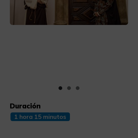
Duración
1 hora 15 minutos