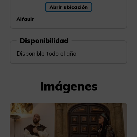
Abrir ubicación
Alfauir
Disponibilidad
Disponible todo el año
Imágenes