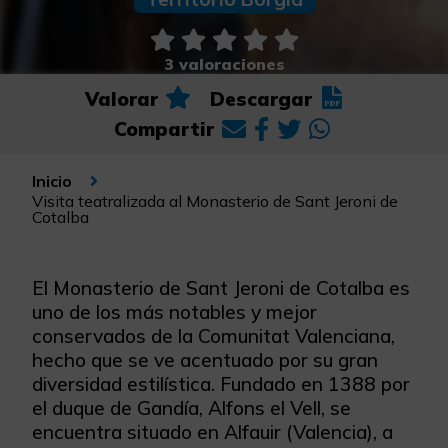
3 valoraciones
Valorar
Descargar
Compartir
Inicio
Visita teatralizada al Monasterio de Sant Jeroni de
Cotalba
El Monasterio de Sant Jeroni de Cotalba es
uno de los más notables y mejor
conservados de la Comunitat Valenciana,
hecho que se ve acentuado por su gran
diversidad estilística. Fundado en 1388 por
el duque de Gandía, Alfons el Vell, se
encuentra situado en Alfauir (Valencia), a