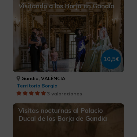
Visitando a los Borja en Gandía
10,5€
Gandia, VALÈNCIA
Territorio Borgia
3 valoraciones
Visitas nocturnas al Palacio
Ducal de los Borja de Gandia