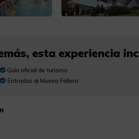
más, esta experiencia incl
Guía oficial de turismo
Entradas al Museo Fallero
n