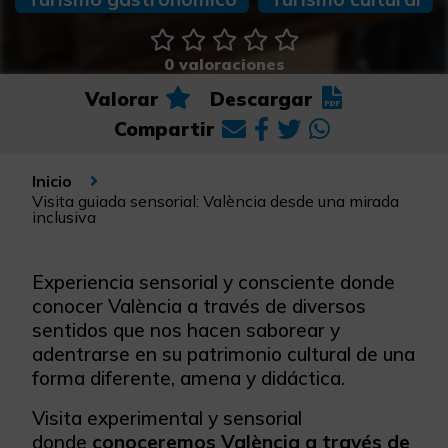
0 valoraciones
Valorar
Descargar
Compartir
Inicio
Visita guiada sensorial: València desde una mirada
inclusiva
Experiencia sensorial y consciente donde
conocer València a través de diversos
sentidos que nos hacen saborear y
adentrarse en su patrimonio cultural de una
forma diferente, amena y didáctica.
Visita experimental y sensorial
donde
conoceremos València a través de