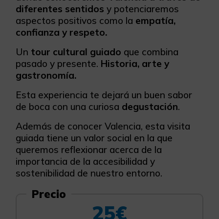
diferentes sentidos
y potenciaremos
aspectos positivos como la
empatía,
confianza y respeto.
Un
tour cultural guiado
que combina
pasado y presente.
Historia, arte y
gastronomía.
Esta experiencia te dejará un buen sabor
de boca con una curiosa
degustación
.
Además de conocer Valencia, esta visita
guiada tiene un valor social en la que
queremos reflexionar acerca de la
importancia de la accesibilidad y
sostenibilidad de nuestro entorno.
Precio
25€