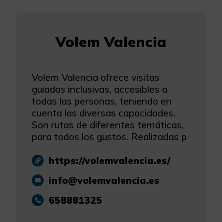
Más información
Volem Valencia
Volem Valencia ofrece visitas
guiadas inclusivas, accesibles a
todas las personas, teniendo en
cuenta las diversas capacidades.
Son rutas de diferentes temáticas,
para todos los gustos. Realizadas p
https://volemvalencia.es/
info@volemvalencia.es
658881325