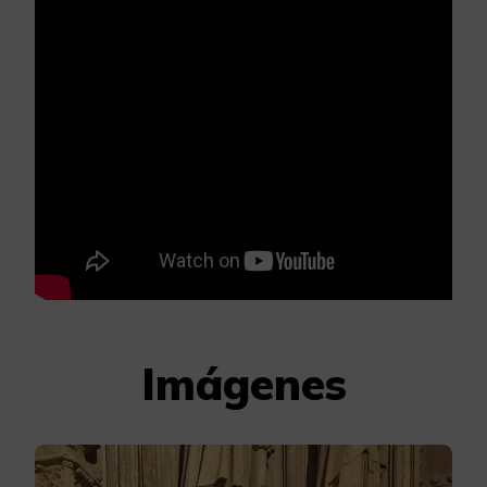
Imágenes