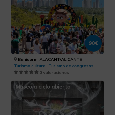
90€
Benidorm, ALACANT/ALICANTE
Turismo cultural, Turismo de congresos
0 valoraciones
Museo a cielo abierto