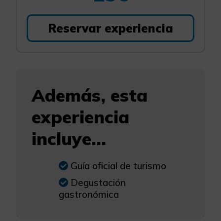
Reservar experiencia
Además, esta
experiencia
incluye...
Guía oficial de turismo
Degustación
gastronómica