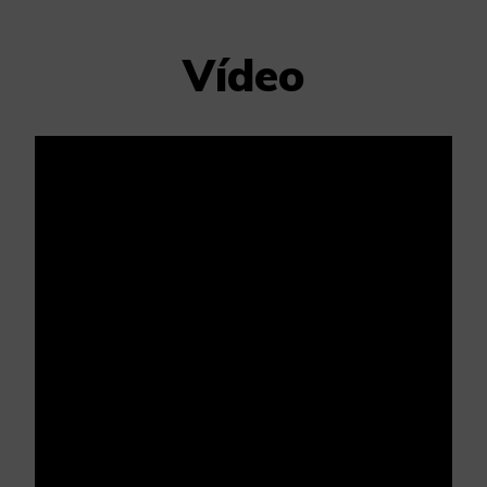
Vídeo