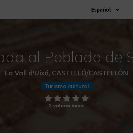
Español
iada al Poblado de 
La Vall d'Uixó, CASTELLÓ/CASTELLÓN
Turismo cultural
1 valoraciones