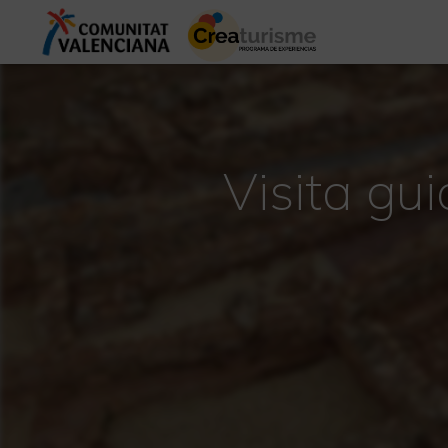
Visita gu