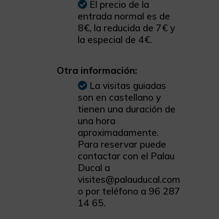
El precio de la
entrada normal es de
8€, la reducida de 7€ y
la especial de 4€.
Otra información:
La visitas guiadas
son en castellano y
tienen una duración de
una hora
aproximadamente.
Para reservar puede
contactar con el Palau
Ducal a
visites@palauducal.com
o por teléfono a 96 287
14 65.