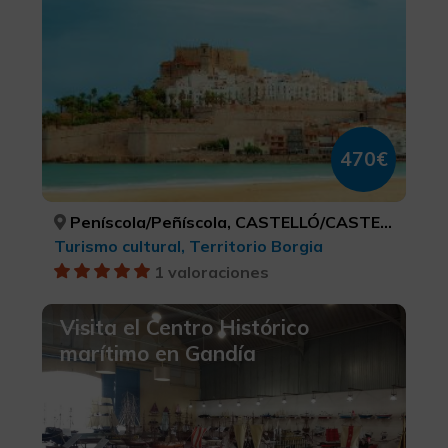
470€
Peníscola/Peñíscola, CASTELLÓ/CASTELLÓN
Turismo cultural, Territorio Borgia
1 valoraciones
Visita el Centro Histórico
marítimo en Gandía