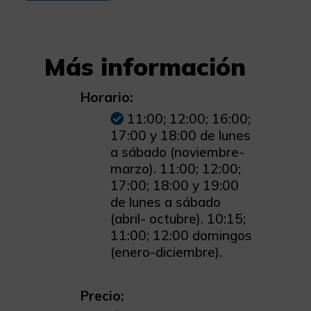
Más información
Horario:
11:00; 12:00; 16:00;
17:00 y 18:00 de lunes
a sábado (noviembre-
marzo). 11:00; 12:00;
17:00; 18:00 y 19:00
de lunes a sábado
(abril- octubre). 10:15;
11:00; 12:00 domingos
(enero-diciembre).
Precio: