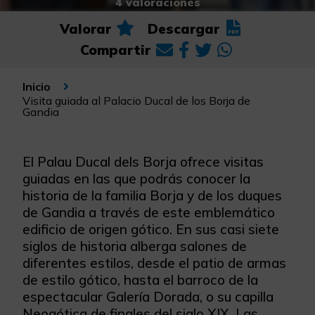
4 valoraciones
Valorar
Descargar
Compartir
Inicio
Visita guiada al Palacio Ducal de los Borja de
Gandia
El Palau Ducal dels Borja ofrece visitas
guiadas en las que podrás conocer la
historia de la familia Borja y de los duques
de Gandia a través de este emblemático
edificio de origen gótico. En sus casi siete
siglos de historia alberga salones de
diferentes estilos, desde el patio de armas
de estilo gótico, hasta el barroco de la
espectacular Galería Dorada, o su capilla
Neogótica de finales del siglo XIX. Las