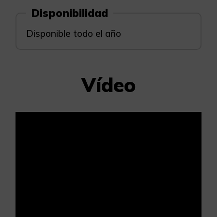
Disponibilidad
Disponible todo el año
Vídeo