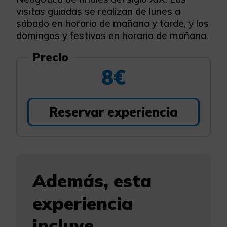
visitas guiadas se realizan de lunes a
sábado en horario de mañana y tarde, y los
domingos y festivos en horario de mañana.
Precio
8€
Reservar experiencia
Además, esta
experiencia
incluye...