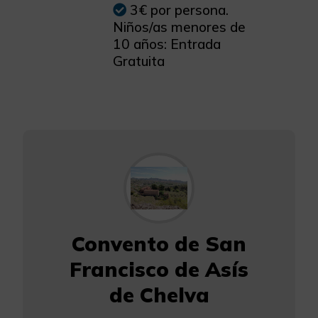
3€ por persona.
Niños/as menores de
10 años: Entrada
Gratuita
Convento de San
Francisco de Asís
de Chelva