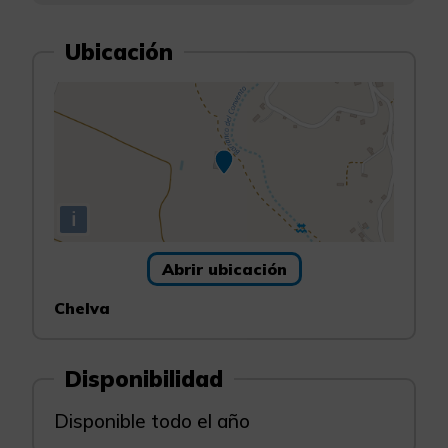
Ubicación
i
Abrir ubicación
Chelva
Disponibilidad
Disponible todo el año