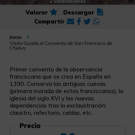
2 valoraciones
Valorar
Descargar
Compartir
Inicio
Visita Guiada al Convento de San Francisco de
Chelva
Primer convento de la observancia
franciscana que se crea en España en
1390. Conserva las antiguas cuevas
(primera morada de estos franciscanos), la
iglesia del siglo XVI y las nuevas
dependencias tras la exclaustración:
claustro, refectorio, celdas, etc.
Precio