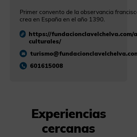
Primer convento de la observancia francis
crea en España en el año 1390.
https://fundacionclavelchelva.com/
culturales/
turismo@fundacionclavelchelva.co
601615008
Experiencias
cercanas