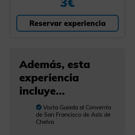
3€
Reservar experiencia
Además, esta
experiencia
incluye...
Visita Guiada al Convento
de San Francisco de Asís de
Chelva