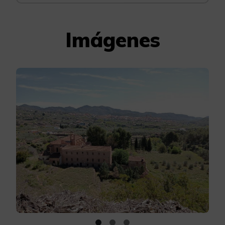
Imágenes