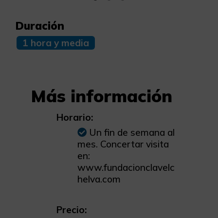
Duración
1 hora y media
Más información
Horario:
Un fin de semana al
mes. Concertar visita
en:
www.fundacionclavelc
helva.com
Precio: