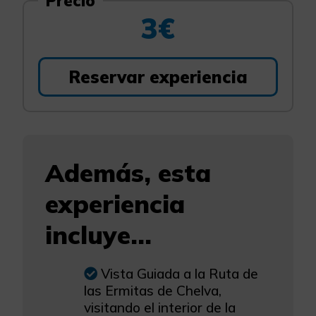
Precio
3€
Reservar experiencia
Además, esta
experiencia
incluye...
Vista Guiada a la Ruta de
las Ermitas de Chelva,
visitando el interior de la