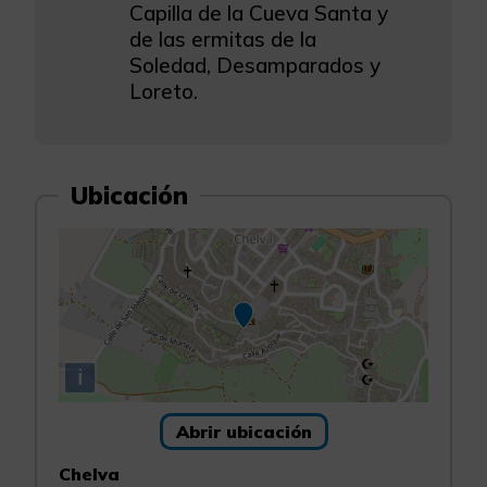
Capilla de la Cueva Santa y
de las ermitas de la
Soledad, Desamparados y
Loreto.
Ubicación
i
Abrir ubicación
Chelva