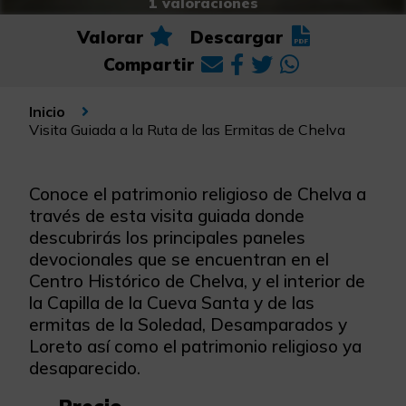
1 valoraciones
Valorar
Descargar
Compartir
Inicio
Visita Guiada a la Ruta de las Ermitas de Chelva
Conoce el patrimonio religioso de Chelva a
través de esta visita guiada donde
descubrirás los principales paneles
devocionales que se encuentran en el
Centro Histórico de Chelva, y el interior de
la Capilla de la Cueva Santa y de las
ermitas de la Soledad, Desamparados y
Loreto así como el patrimonio religioso ya
desaparecido.