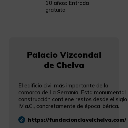
10 años: Entrada
gratuita
Palacio Vizcondal
de Chelva
El edificio civil más importante de la
comarca de La Serranía. Esta monumental
construcción contiene restos desde el siglo
IV a.C., concretamente de época ibérica.
https://fundacionclavelchelva.com/