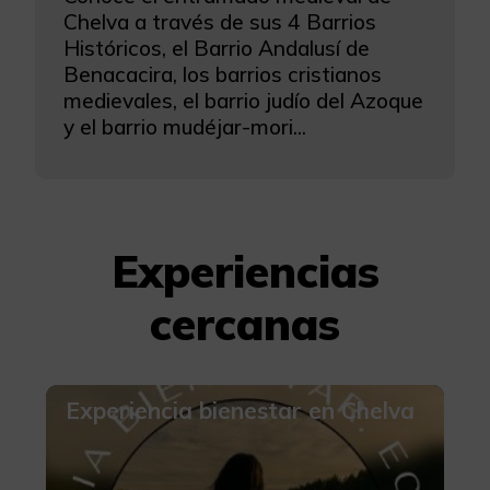
Chelva a través de sus 4 Barrios
Históricos, el Barrio Andalusí de
Benacacira, los barrios cristianos
medievales, el barrio judío del Azoque
y el barrio mudéjar-mori...
Experiencias
cercanas
Experiencia bienestar en Chelva