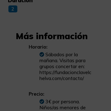
Duración
2
Más información
Horario:
Sábados por la
mañana. Visitas para
grupos concertar en:
https://fundacionclavelc
helva.com/contacto/
Precio:
3€ por persona.
Niños/as menores de