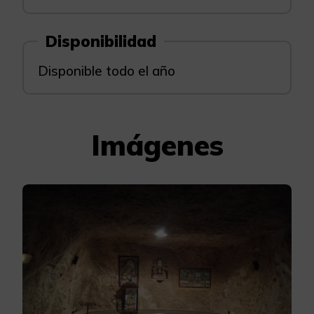
Disponibilidad
Disponible todo el año
Imágenes