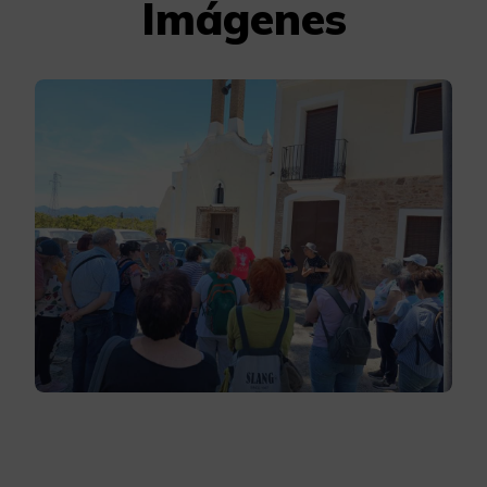
Imágenes