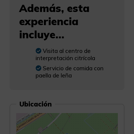
Además, esta
experiencia
incluye...
Visita al centro de
interpretación citrícola
Servicio de comida con
paella de leña
Ubicación