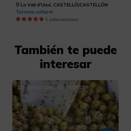
La Vall d'Uixó, CASTELLÓ/CASTELLÓN
Turismo cultural
1 valoraciones
También te puede
interesar
La temprana de Montán