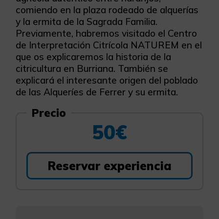
comiendo en la plaza rodeado de alquerías
y la ermita de la Sagrada Familia.
Previamente, habremos visitado el Centro
de Interpretación Citrícola NATUREM en el
que os explicaremos la historia de la
citricultura en Burriana. También se
explicará el interesante origen del poblado
de las Alqueríes de Ferrer y su ermita.
Precio
50€
Reservar experiencia