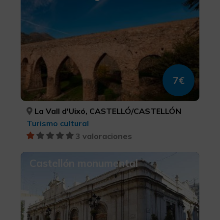
7€
La Vall d'Uixó, CASTELLÓ/CASTELLÓN
Turismo cultural
3 valoraciones
Castellón monumental