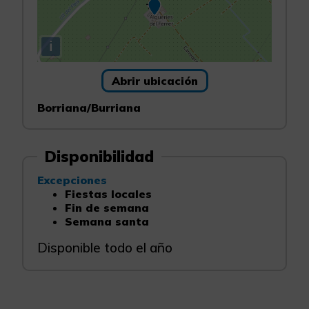
i
Abrir ubicación
Borriana/Burriana
Disponibilidad
Excepciones
Fiestas locales
Fin de semana
Semana santa
Disponible todo el año