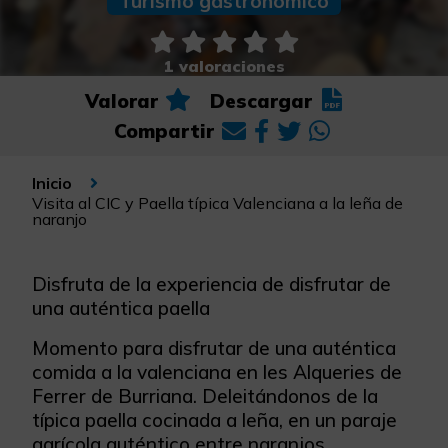
Turismo gastronómico
1 valoraciones
Valorar
Descargar
Compartir
Inicio
Visita al CIC y Paella típica Valenciana a la leña de
naranjo
Disfruta de la experiencia de disfrutar de
una auténtica paella
Momento para disfrutar de una auténtica
comida a la valenciana en les Alqueries de
Ferrer de Burriana. Deleitándonos de la
típica paella cocinada a leña, en un paraje
agrícola auténtico entre naranjos,