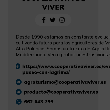
VIVER
Desde 1990 estamos en constante evoluci
cultivando futuro para los agricultores de Vi
Alto Palancia. Somos un trocito de Agricult
Mediterránea. Ven a probar nuestros vinos 
https://www.cooperativaviver.es/ev
paseo-con-lagrima/
agroturismo@cooperativaviver.es
producto@cooperativaviver.es
662 643 793