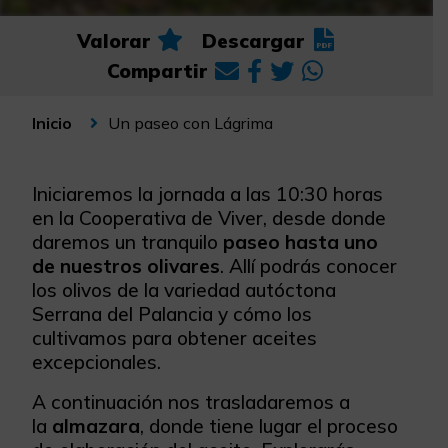
Valorar
Descargar
Compartir
Un paseo con Lágrima
Inicio
Iniciaremos la jornada a las 10:30 horas
en la Cooperativa de Viver, desde donde
daremos un tranquilo
paseo hasta uno
de nuestros olivares
. Allí podrás conocer
los olivos de la variedad autóctona
Serrana del Palancia y cómo los
cultivamos para obtener aceites
excepcionales.
A continuación nos trasladaremos a
la
almazara
, donde tiene lugar el proceso