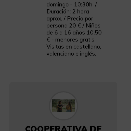
domingo - 10:30h. /
Duración: 2 hora
aprox. / Precio por
persona 20 € / Niños
de 6 a 16 años 10,50
€ - menores gratis
Visitas en castellano,
valenciano e inglés.
COOPERATIVA DE