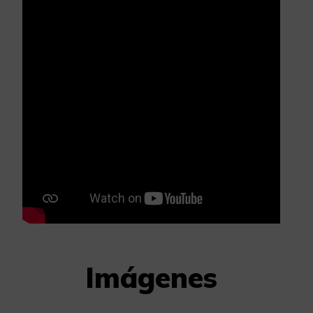
Imágenes