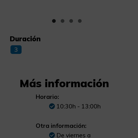
Duración
3
Más información
Horario:
10:30h - 13:00h
Otra información:
De viernes a