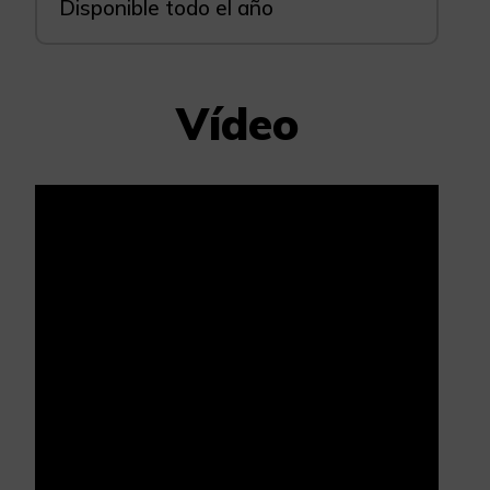
Disponible todo el año
Vídeo