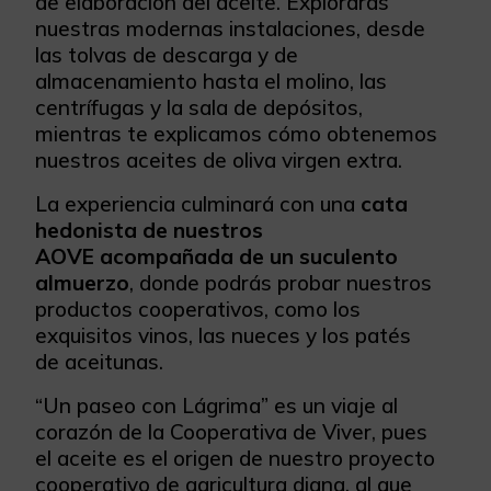
de elaboración del aceite. Explorarás
nuestras modernas instalaciones, desde
las tolvas de descarga y de
almacenamiento hasta el molino, las
centrífugas y la sala de depósitos,
mientras te explicamos cómo obtenemos
nuestros aceites de oliva virgen extra.
La experiencia culminará con una
cata
hedonista de nuestros
AOVE
acompañada de un suculento
almuerzo
, donde podrás probar nuestros
productos cooperativos, como los
exquisitos vinos, las nueces y los patés
de aceitunas.
“Un paseo con Lágrima” es un viaje al
corazón de la Cooperativa de Viver, pues
el aceite es el origen de nuestro proyecto
cooperativo de agricultura digna, al que