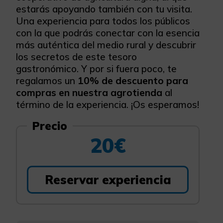
estarás apoyando también con tu visita.
Una experiencia para todos los públicos
con la que podrás conectar con la esencia
más auténtica del medio rural y descubrir
los secretos de este tesoro
gastronómico. Y por si fuera poco, te
regalamos un
10% de descuento para
compras en nuestra agrotienda
al
término de la experiencia. ¡Os esperamos!
Precio
20€
Reservar experiencia