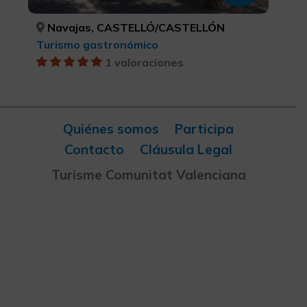
Navajas, CASTELLÓ/CASTELLÓN
Turismo gastronómico
1 valoraciones
Quiénes somos
Participa
Contacto
Cláusula Legal
Turisme Comunitat Valenciana