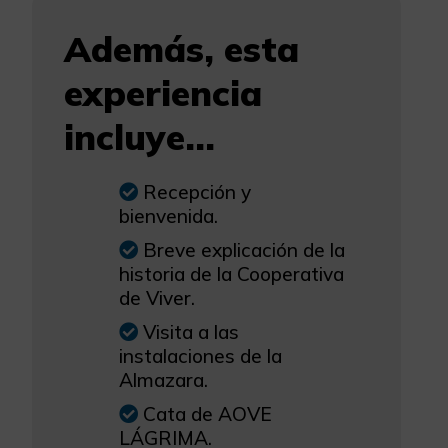
Además, esta
experiencia
incluye...
Recepción y
bienvenida.
Breve explicación de la
historia de la Cooperativa
de Viver.
Visita a las
instalaciones de la
Almazara.
Cata de AOVE
LÁGRIMA.