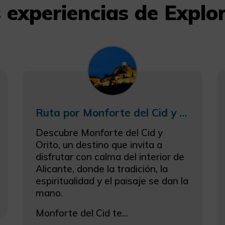
 experiencias de Explo
Ruta por Monforte del Cid y Orito
Descubre Monforte del Cid y
Orito, un destino que invita a
disfrutar con calma del interior de
Alicante, donde la tradición, la
espiritualidad y el paisaje se dan la
mano.
Monforte del Cid te...