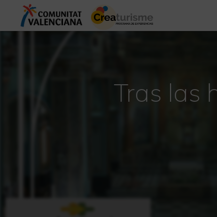
Tras las 