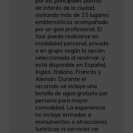
por los principales puntos
de interés de la ciudad,
visitando más de 15 lugares
emblemáticos acompañado
por un guía profesional. El
tour puede realizarse en
modalidad personal, privada
o en grupo según la opción
seleccionada al reservar, y
está disponible en Español,
Inglés, Italiano, Francés y
Alemán. Durante el
recorrido se incluye una
botella de agua gratuita por
persona para mayor
comodidad. La experiencia
no incluye entradas a
monumentos o atracciones
turísticas ni servicios no