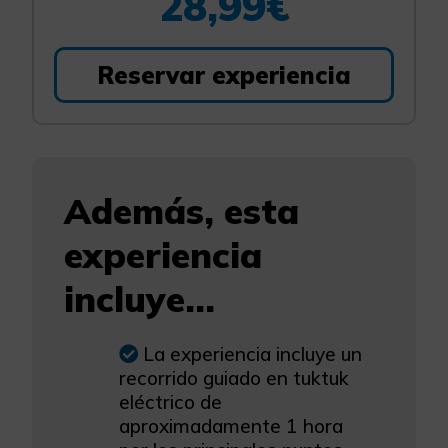
28,99€
Reservar experiencia
Además, esta
experiencia
incluye...
La experiencia incluye un
recorrido guiado en tuktuk
eléctrico de
aproximadamente 1 hora