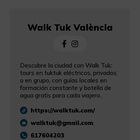
Walk Tuk València
Descubre la ciudad con Walk Tuk:
tours en tuktuk eléctricos, privados
o en grupo, con guías locales en
formación constante y botella de
agua gratis para cada viajero.
https://walktuk.com/
walktuk@gmail.com
617604203