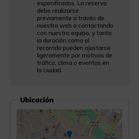
especificados. La reserva
debe realizarse
previamente a través de
nuestra web o contactando
con nuestro equipo, y tanto
la duración como el
recorrido pueden ajustarse
ligeramente por motivos de
tráfico, clima o eventos en
la ciudad.
Ubicación