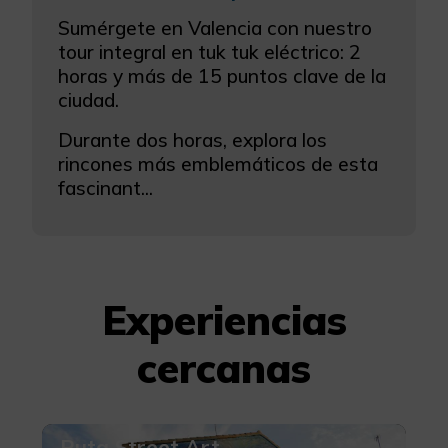
Sumérgete en Valencia con nuestro
tour integral en tuk tuk eléctrico: 2
horas y más de 15 puntos clave de la
ciudad.
Durante dos horas, explora los
rincones más emblemáticos de esta
fascinant...
Experiencias
cercanas
Ruta Street Art