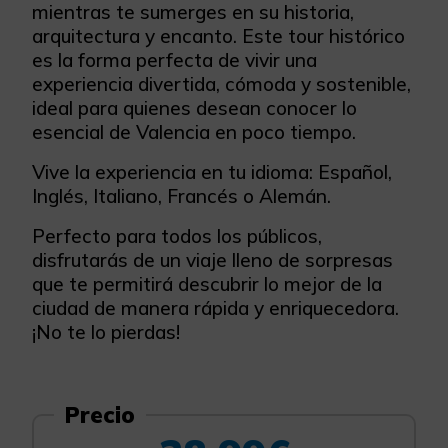
mientras te sumerges en su historia,
arquitectura y encanto. Este tour histórico
es la forma perfecta de vivir una
experiencia divertida, cómoda y sostenible,
ideal para quienes desean conocer lo
esencial de Valencia en poco tiempo.
Vive la experiencia en tu idioma: Español,
Inglés, Italiano, Francés o Alemán.
Perfecto para todos los públicos,
disfrutarás de un viaje lleno de sorpresas
que te permitirá descubrir lo mejor de la
ciudad de manera rápida y enriquecedora.
¡No te lo pierdas!
Precio