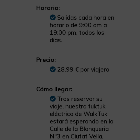
Horario:
Salidas cada hora en
horario de 9:00 am a
19:00 pm, todos los
días.
Precio:
28.99 € por viajero.
Cómo llegar:
Tras reservar su
viaje, nuestro tuktuk
eléctrico de WalkTuk
estará esperando en la
Calle de la Blanqueria
Nº3 en Ciutat Vella,