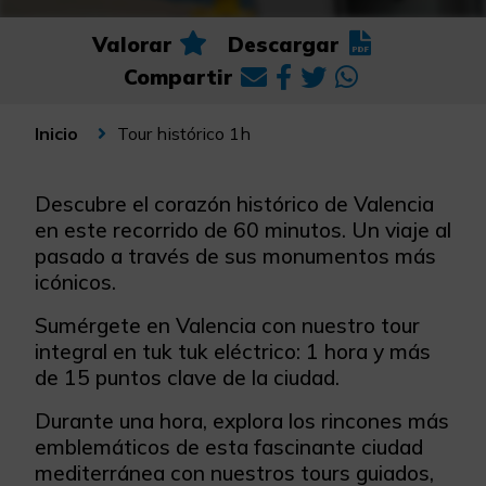
Valorar
Descargar
Compartir
Tour histórico 1h
Inicio
Descubre el corazón histórico de Valencia
en este recorrido de 60 minutos. Un viaje al
pasado a través de sus monumentos más
icónicos.
Sumérgete en Valencia con nuestro tour
integral en tuk tuk eléctrico: 1 hora y más
de 15 puntos clave de la ciudad.
Durante una hora, explora los rincones más
emblemáticos de esta fascinante ciudad
mediterránea con nuestros tours guiados,