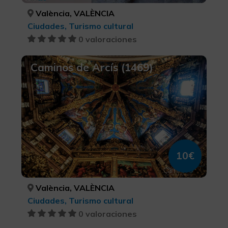
València, VALÈNCIA
Ciudades, Turismo cultural
0 valoraciones
Caminos de Arcís (1469)
10€
València, VALÈNCIA
Ciudades, Turismo cultural
0 valoraciones