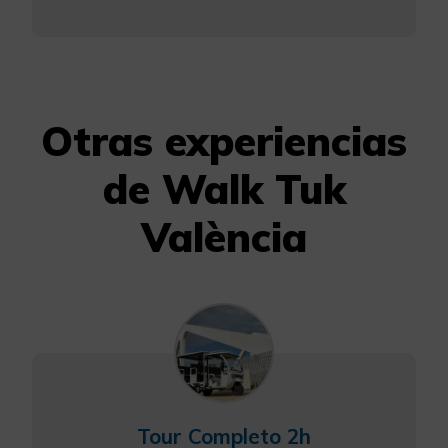
Otras experiencias
de Walk Tuk
València
Tour Completo 2h