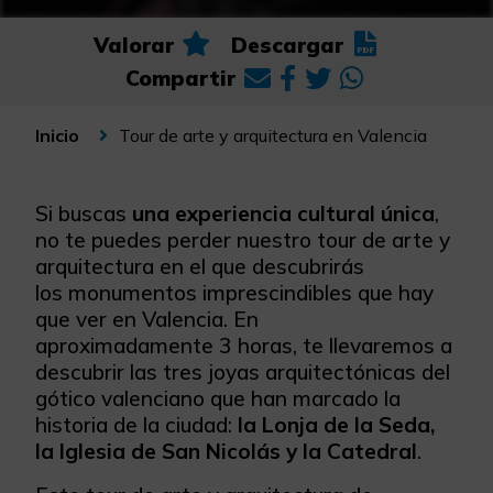
Valorar
Descargar
Compartir
Tour de arte y arquitectura en Valencia
Inicio
Si buscas
una experiencia cultural única
,
no te puedes perder nuestro tour de arte y
arquitectura en el que descubrirás
los monumentos imprescindibles que hay
que ver en Valencia. En
aproximadamente 3 horas, te llevaremos a
descubrir las tres joyas arquitectónicas del
gótico valenciano que han marcado la
historia de la ciudad:
la Lonja de la Seda,
la Iglesia de San Nicolás y la Catedral
.