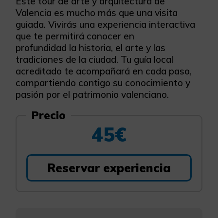
Este tour de arte y arquitectura de
Valencia es mucho más que una visita
guiada. Vivirás una experiencia interactiva
que te permitirá conocer en
profundidad la historia, el arte y las
tradiciones de la ciudad. Tu guía local
acreditado te acompañará en cada paso,
compartiendo contigo su conocimiento y
pasión por el patrimonio valenciano.
Precio
45€
Reservar experiencia