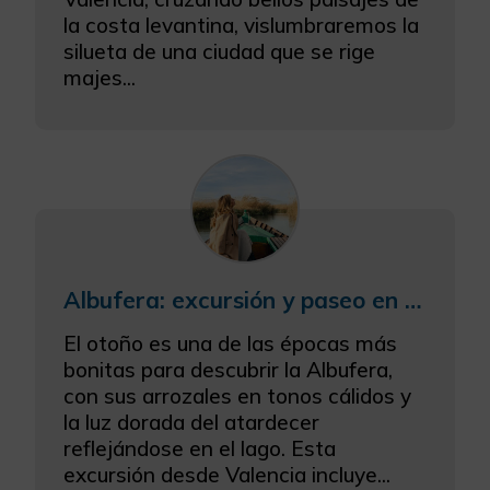
la costa levantina, vislumbraremos la
silueta de una ciudad que se rige
majes...
Albufera: excursión y paseo en barco en temporada otoñal
El otoño es una de las épocas más
bonitas para descubrir la Albufera,
con sus arrozales en tonos cálidos y
la luz dorada del atardecer
reflejándose en el lago. Esta
excursión desde Valencia incluye...