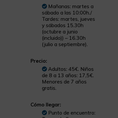
Mañanas: martes a
sábado a las 10:00h./
Tardes: martes, jueves
y sábados 15.30h
(octubre a junio
(incluido)) – 16.30h
(julio a septiembre).
Precio:
Adultos: 45€. Niños
de 8 a 13 años: 17,5€.
Menores de 7 años
gratis.
Cómo llegar:
Punto de encuentro: