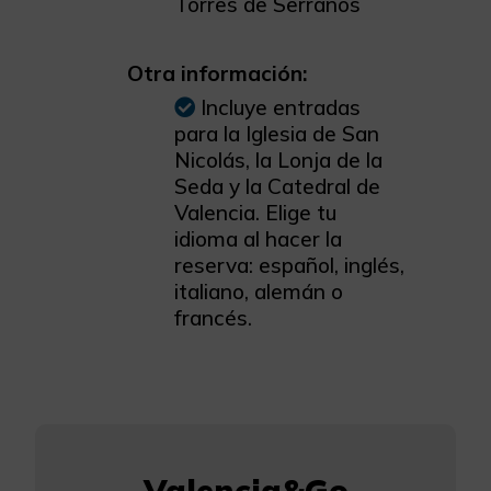
Torres de Serranos
Otra información:
Incluye entradas
para la Iglesia de San
Nicolás, la Lonja de la
Seda y la Catedral de
Valencia. Elige tu
idioma al hacer la
reserva: español, inglés,
italiano, alemán o
francés.
Valencia&Go