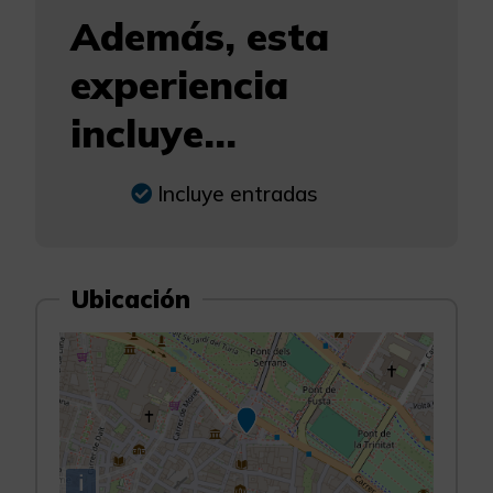
Además, esta
experiencia
incluye...
Incluye entradas
Ubicación
i