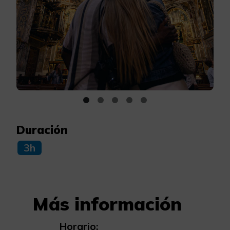
Duración
3h
Más información
Horario: