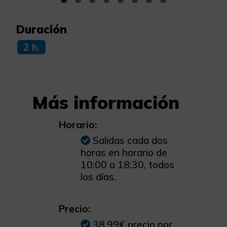
Duración
2 h.
Más información
Horario:
Salidas cada dos
horas en horario de
10:00 a 18:30, todos
los días.
Precio:
38.99€ precio por