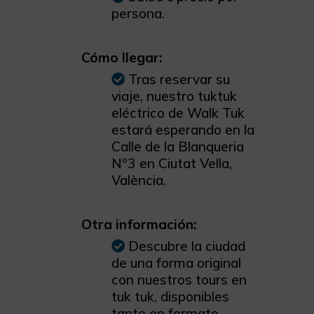
persona.
Cómo llegar:
Tras reservar su
viaje, nuestro tuktuk
eléctrico de Walk Tuk
estará esperando en la
Calle de la Blanqueria
Nº3 en Ciutat Vella,
València.
Otra información:
Descubre la ciudad
de una forma original
con nuestros tours en
tuk tuk, disponibles
tanto en formato