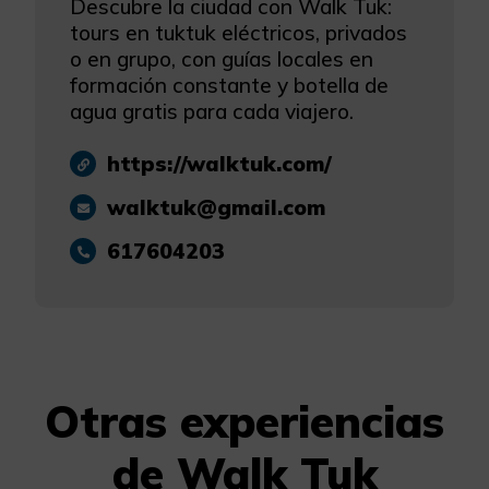
Descubre la ciudad con Walk Tuk:
tours en tuktuk eléctricos, privados
o en grupo, con guías locales en
formación constante y botella de
agua gratis para cada viajero.
https://walktuk.com/
walktuk@gmail.com
617604203
Otras experiencias
de Walk Tuk