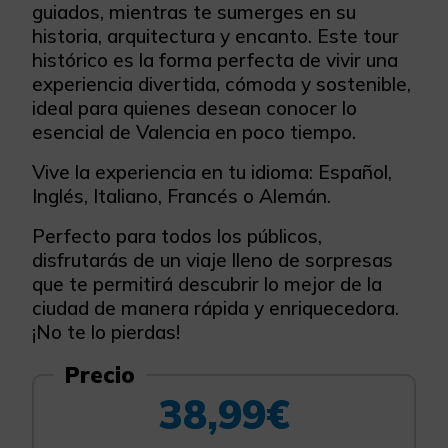
guiados, mientras te sumerges en su
historia, arquitectura y encanto. Este tour
histórico es la forma perfecta de vivir una
experiencia divertida, cómoda y sostenible,
ideal para quienes desean conocer lo
esencial de Valencia en poco tiempo.
Vive la experiencia en tu idioma: Español,
Inglés, Italiano, Francés o Alemán.
Perfecto para todos los públicos,
disfrutarás de un viaje lleno de sorpresas
que te permitirá descubrir lo mejor de la
ciudad de manera rápida y enriquecedora.
¡No te lo pierdas!
Precio
38,99€