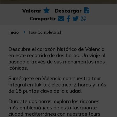
Valorar
Descargar
Compartir
Tour Completo 2h
Inicio
Descubre el corazón histórico de Valencia
en este recorrido de dos horas. Un viaje al
pasado a través de sus monumentos más
icónicos.
Sumérgete en Valencia con nuestro tour
integral en tuk tuk eléctrico: 2 horas y más
de 15 puntos clave de la ciudad.
Durante dos horas, explora los rincones
más emblemáticos de esta fascinante
ciudad mediterránea con nuestros tours