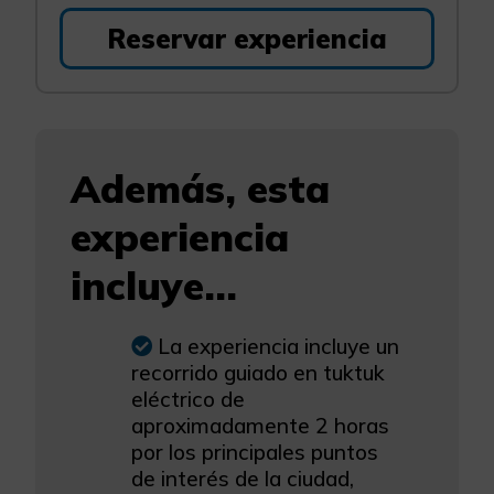
Reservar experiencia
Además, esta
experiencia
incluye...
La experiencia incluye un
recorrido guiado en tuktuk
eléctrico de
aproximadamente 2 horas
por los principales puntos
de interés de la ciudad,