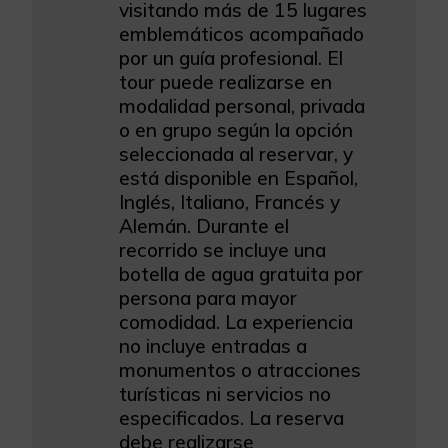
visitando más de 15 lugares
emblemáticos acompañado
por un guía profesional. El
tour puede realizarse en
modalidad personal, privada
o en grupo según la opción
seleccionada al reservar, y
está disponible en Español,
Inglés, Italiano, Francés y
Alemán. Durante el
recorrido se incluye una
botella de agua gratuita por
persona para mayor
comodidad. La experiencia
no incluye entradas a
monumentos o atracciones
turísticas ni servicios no
especificados. La reserva
debe realizarse