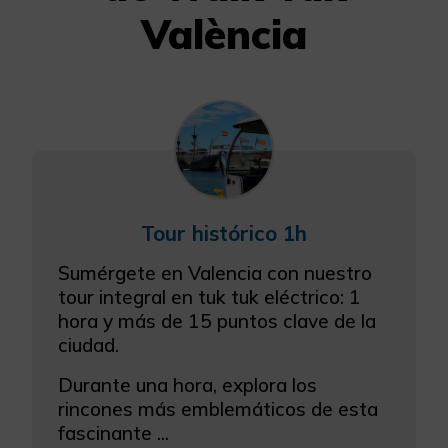
València
Tour histórico 1h
Sumérgete en Valencia con nuestro
tour integral en tuk tuk eléctrico: 1
hora y más de 15 puntos clave de la
ciudad.
Durante una hora, explora los
rincones más emblemáticos de esta
fascinante ...