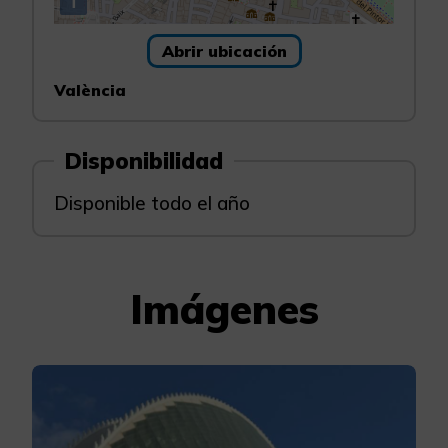
i
Abrir ubicación
València
Disponibilidad
Disponible todo el año
Imágenes