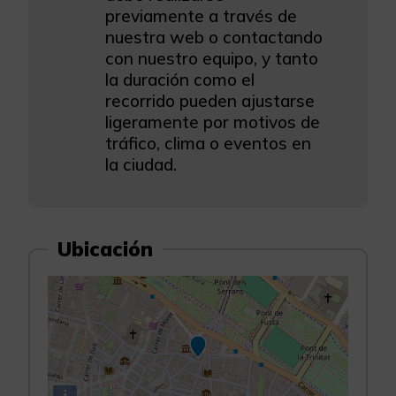
previamente a través de
nuestra web o contactando
con nuestro equipo, y tanto
la duración como el
recorrido pueden ajustarse
ligeramente por motivos de
tráfico, clima o eventos en
la ciudad.
Ubicación