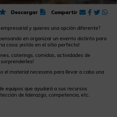
Descargar
Compartir
empresarial y quieres una opción diferente?
pensando en organizar un evento distinto para
 cosa: ¡estás en el sitio perfecto!
ones, caterings, comidas, actividades de
 sorprenderles!
el material necesario para llevar a cabo una
de equipos que ayudará a sus recursos
tección de liderazgo, competencia, etc.