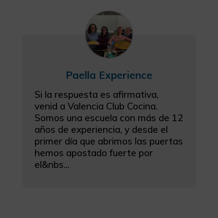
Paella Experience
Si la respuesta es afirmativa,
venid a Valencia Club Cocina.
Somos una escuela con más de 12
años de experiencia, y desde el
primer día que abrimos las puertas
hemos apostado fuerte por
el&nbs...