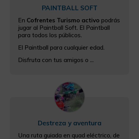
PAINTBALL SOFT
En
Cofrentes Turismo activo
podrás
jugar al Paintball Soft. El Paintball
para todos los públicos.
El Paintball para cualquier edad.
Disfruta con tus amigos o ...
Destreza y aventura
Una ruta guiada en quad eléctrico, de