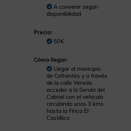
A convenir según
disponibilidad
Precio:
50€
Cómo llegar:
Llegar al municipio
de Cofrentes y a través
de la calle Vereda
acceder a la Senda del
Cabriel con el vehículo
circulando unos 3 kms
hasta la Finca El
Castillico