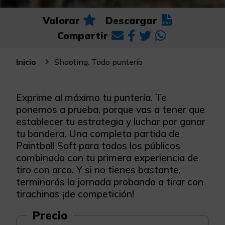
Valorar
Descargar
Compartir
Shooting. Todo puntería
Inicio
Exprime al máximo tu puntería. Te
ponemos a prueba, porque vas a tener que
establecer tu estrategia y luchar por ganar
tu bandera. Una completa partida de
Paintball Soft para todos los públicos
combinada con tu primera experiencia de
tiro con arco. Y si no tienes bastante,
terminarás la jornada probando a tirar con
tirachinas ¡de competición!
Precio