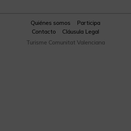
Quiénes somos
Participa
Contacto
Cláusula Legal
Turisme Comunitat Valenciana