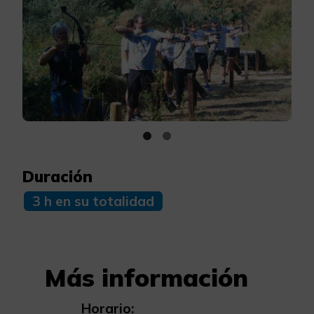
Duración
3 h en su totalidad
Más información
Horario: