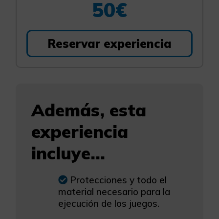
50€
Reservar experiencia
Además, esta
experiencia
incluye...
Protecciones y todo el
material necesario para la
ejecución de los juegos.