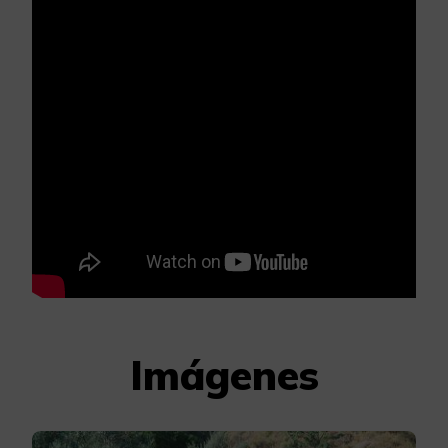
Imágenes