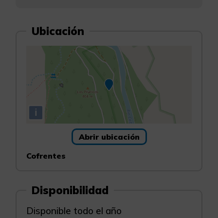
Ubicación
i
Abrir ubicación
Cofrentes
Disponibilidad
Disponible todo el año