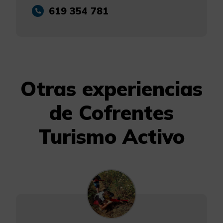
619 354 781
Otras experiencias
de Cofrentes
Turismo Activo