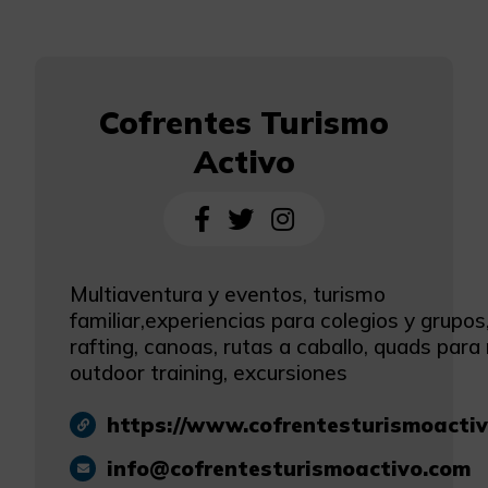
Cofrentes Turismo
Activo
Multiaventura y eventos, turismo
familiar,experiencias para colegios y grupos
rafting, canoas, rutas a caballo, quads para 
outdoor training, excursiones
https://www.cofrentesturismoactiv
info@cofrentesturismoactivo.com