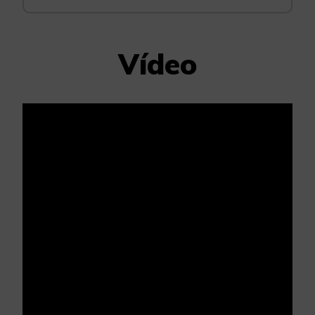
Vídeo