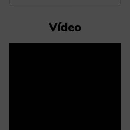
Vídeo