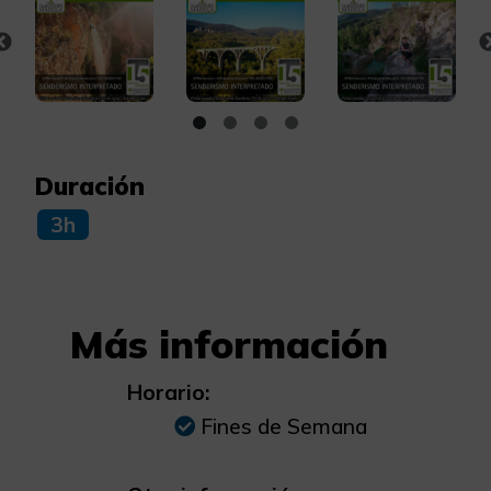
Duración
3h
Más información
Horario:
Fines de Semana