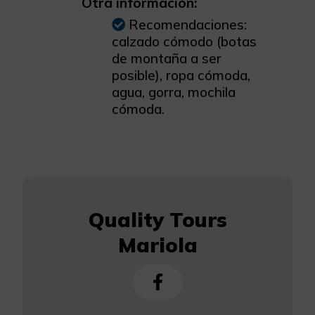
Otra información:
Recomendaciones:
calzado cómodo (botas
de montaña a ser
posible), ropa cómoda,
agua, gorra, mochila
cómoda.
Quality Tours
Mariola