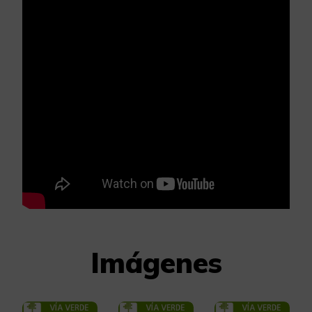
Imágenes