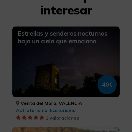
interesar
Estrellas y senderos nocturnos
bajo un cielo que emociona
40€
Venta del Moro, VALÈNCIA
Astroturismo, Ecoturismo
1 valoraciones