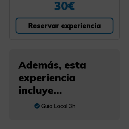
30€
Reservar experiencia
Además, esta
experiencia
incluye...
Guía Local 3h