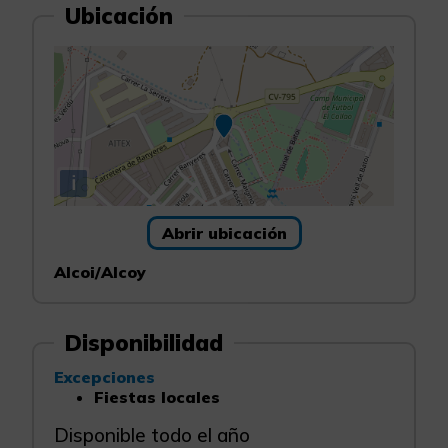
Ubicación
i
Abrir ubicación
Alcoi/Alcoy
Disponibilidad
Excepciones
Fiestas locales
Disponible todo el año