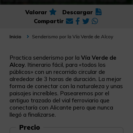
Valorar
Descargar
Compartir
Senderismo por la Vía Verde de Alcoy
Inicio
Practica senderismo por la
Vía Verde de
Alcoy
. Itinerario fácil, para «todos los
públicos» con un recorrido circular de
alrededor de 3 horas de duración. La mejor
forma de conectar con la naturaleza y unas
paisajes increíbles. Pasearemos por el
antiguo trazado del vial ferroviario que
conectaría con Alicante pero que nunca
llegó a finalizarse.
Precio