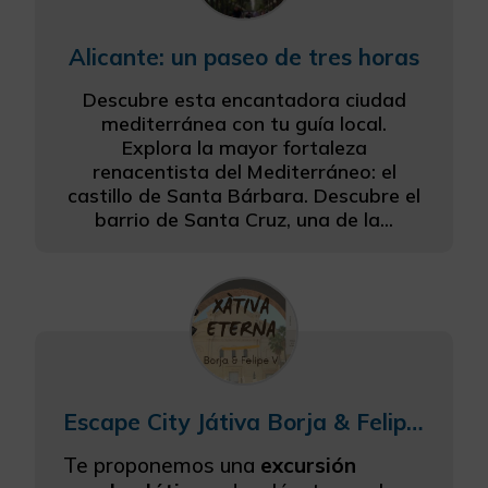
Alicante: un paseo de tres horas
Descubre esta encantadora ciudad
mediterránea con tu guía local.
Explora la mayor fortaleza
renacentista del Mediterráneo: el
castillo de Santa Bárbara. Descubre el
barrio de Santa Cruz, una de la...
Escape City Játiva Borja & Felipe V excursión escolar
Te proponemos una
excursión