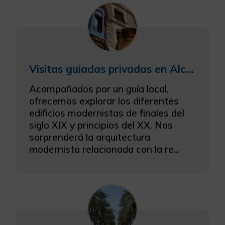
Visitas guiadas privadas en Alcoy "Ruta del Modernismo"
Acompañados por un guía local,
ofrecemos explorar los diferentes
edificios modernistas de finales del
siglo XIX y principios del XX. Nos
sorprenderá la arquitectura
modernista relacionada con la re...