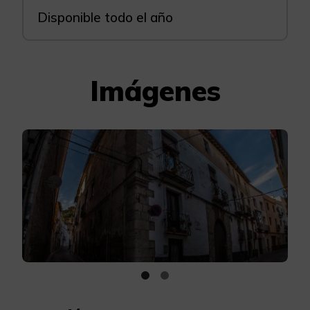
Disponible todo el año
Imágenes