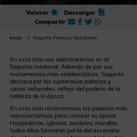
Valorar
Descargar
Compartir
Sagunto Palacios Nobiliarios
Inicio
En esta ruta nos adentraremos en el
Sagunto medieval. Además de por sus
monumentos más emblemáticos, Sagunto
destaca por los numerosos palacios y
casas señoriales, reflejo del poderío de la
nobleza de la época.
En esta ruta recorreremos los palacios más
representativos para conocer su época.
Hospederías, iglesias, burdeles, murallas,
todos ellos formaran parte del escenario