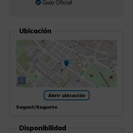
Guía Oficial
Ubicación
i
Abrir ubicación
Sagunt/Sagunto
Disponibilidad