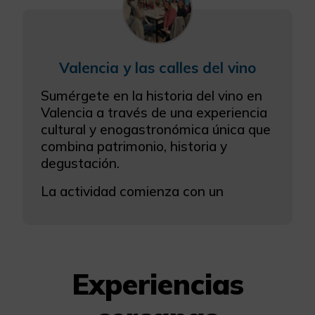
Valencia y las calles del vino
Sumérgete en la historia del vino en
Valencia a través de una experiencia
cultural y enogastronómica única que
combina patrimonio, historia y
degustación.
La actividad comienza con un
Experiencias