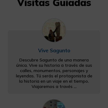
Visitas Guiadas
Vive Sagunto
Descubre Sagunto de una manera
única. Vive su historia a través de sus
calles, monumentos, personajes y
leyendas. Tú serás el protagonista de
la historia en un viaje en el tiempo.
Viajaremos a través ...