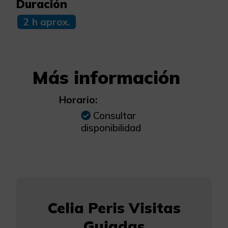
Duración
2 h aprox.
Más información
Horario:
Consultar
disponibilidad
Celia Peris Visitas
Guiadas