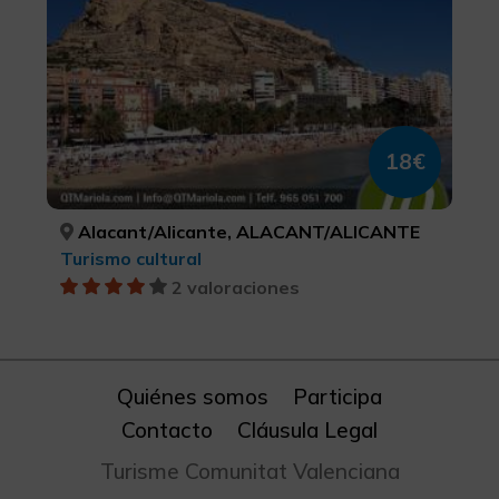
18€
Alacant/Alicante, ALACANT/ALICANTE
Turismo cultural
2 valoraciones
Quiénes somos
Participa
Contacto
Cláusula Legal
Turisme Comunitat Valenciana