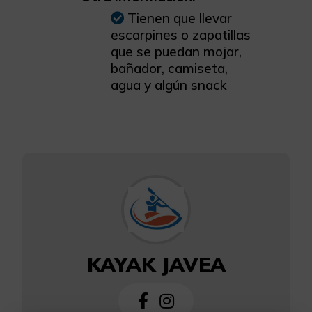
Tienen que llevar
escarpines o zapatillas
que se puedan mojar,
bañador, camiseta,
agua y algún snack
KAYAK JAVEA