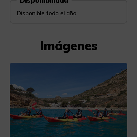
Disponibilidad
Disponible todo el año
Imágenes