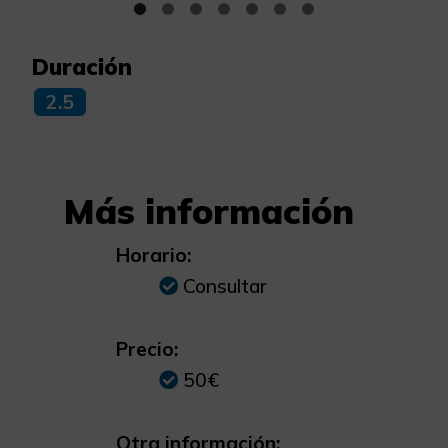
Duración
2.5
Más información
Horario:
Consultar
Precio:
50€
Otra información: