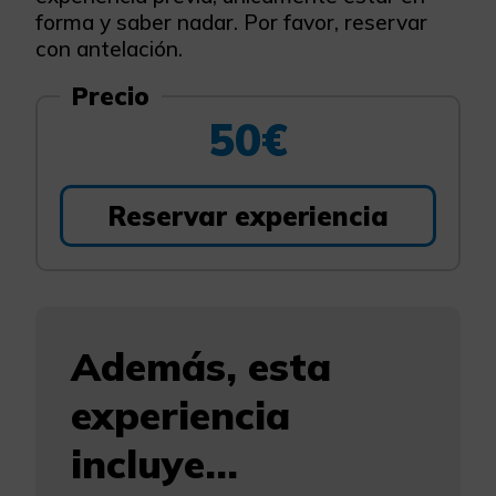
forma y saber nadar. Por favor, reservar
con antelación.
Precio
50€
Reservar experiencia
Además, esta
experiencia
incluye...