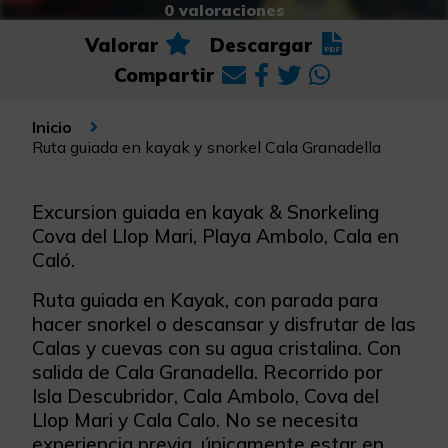
0 valoraciones
Valorar
Descargar
Compartir
Inicio
Ruta guiada en kayak y snorkel Cala Granadella
Excursion guiada en kayak & Snorkeling
Cova del Llop Mari, Playa Ambolo, Cala en
Caló.
Ruta guiada en Kayak, con parada para
hacer snorkel o descansar y disfrutar de las
Calas y cuevas con su agua cristalina. Con
salida de Cala Granadella. Recorrido por
Isla Descubridor, Cala Ambolo, Cova del
Llop Mari y Cala Calo. No se necesita
experiencia previa, únicamente estar en