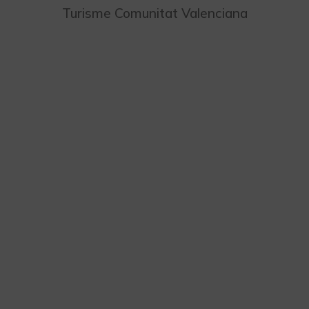
Turisme Comunitat Valenciana