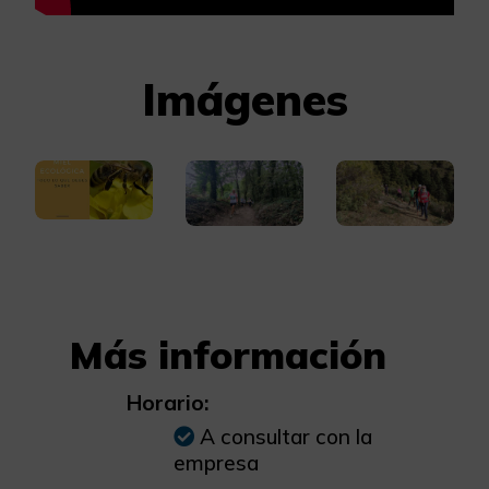
Imágenes
Más información
Horario:
A consultar con la
empresa