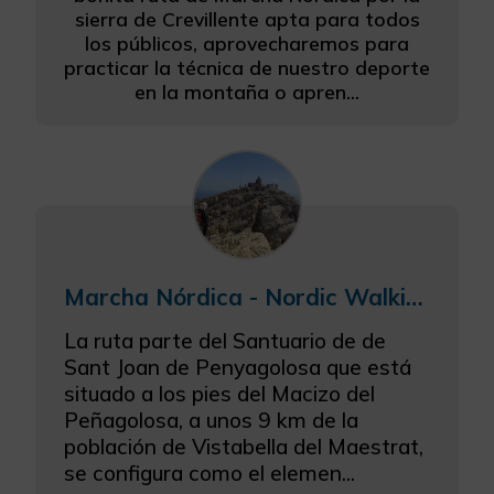
sierra de Crevillente apta para todos
los públicos, aprovecharemos para
practicar la técnica de nuestro deporte
en la montaña o apren...
Marcha Nórdica - Nordic Walking en el Penyagolosa
La ruta parte del Santuario de de
Sant Joan de Penyagolosa que está
situado a los pies del Macizo del
Peñagolosa, a unos 9 km de la
población de Vistabella del Maestrat,
se configura como el elemen...