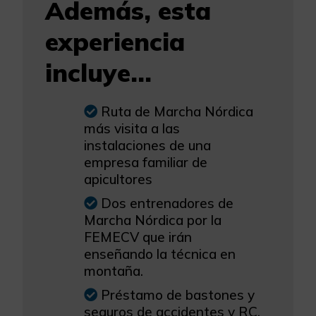
Además, esta
experiencia
incluye...
Ruta de Marcha Nórdica
más visita a las
instalaciones de una
empresa familiar de
apicultores
Dos entrenadores de
Marcha Nórdica por la
FEMECV que irán
enseñando la técnica en
montaña.
Préstamo de bastones y
seguros de accidentes y RC.