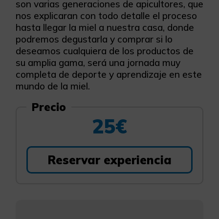
son varias generaciones de apicultores, que
nos explicaran con todo detalle el proceso
hasta llegar la miel a nuestra casa, donde
podremos degustarla y comprar si lo
deseamos cualquiera de los productos de
su amplia gama, será una jornada muy
completa de deporte y aprendizaje en este
mundo de la miel.
Precio
25€
Reservar experiencia