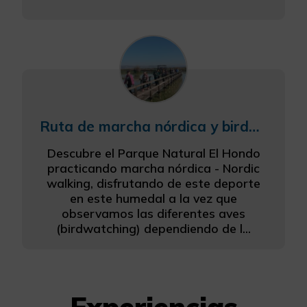
Ruta de marcha nórdica y birdwatching
Descubre el Parque Natural El Hondo
practicando marcha nórdica - Nordic
walking, disfrutando de este deporte
en este humedal a la vez que
observamos las diferentes aves
(birdwatching) dependiendo de l...