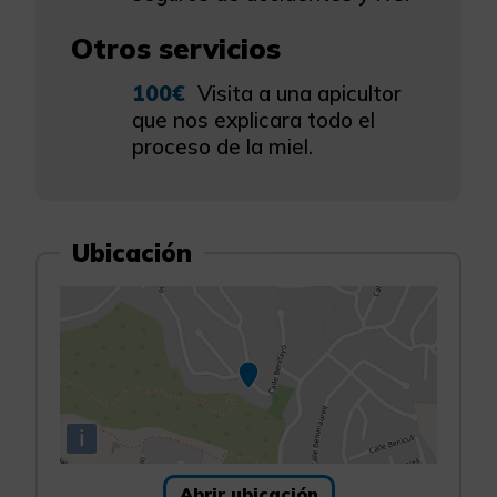
Otros servicios
100€
Visita a una apicultor
que nos explicara todo el
proceso de la miel.
Ubicación
i
Abrir ubicación