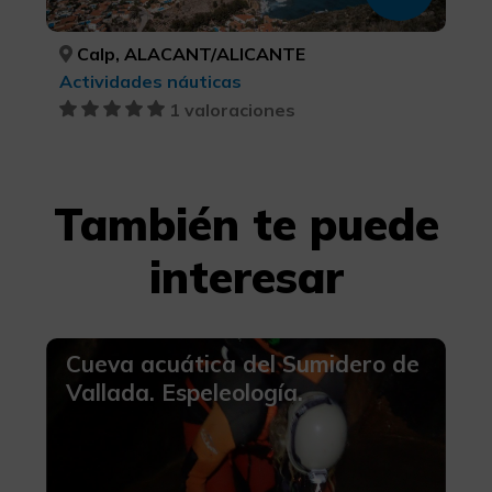
Calp, ALACANT/ALICANTE
Actividades náuticas
1 valoraciones
También te puede
interesar
Cueva acuática del Sumidero de
Vallada. Espeleología.