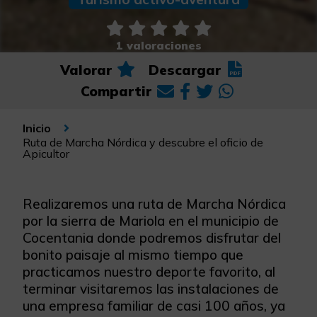
1 valoraciones
Valorar
Descargar
Compartir
Inicio
Ruta de Marcha Nórdica y descubre el oficio de
Apicultor
Realizaremos una ruta de Marcha Nórdica
por la sierra de Mariola en el municipio de
Cocentania donde podremos disfrutar del
bonito paisaje al mismo tiempo que
practicamos nuestro deporte favorito, al
terminar visitaremos las instalaciones de
una empresa familiar de casi 100 años, ya