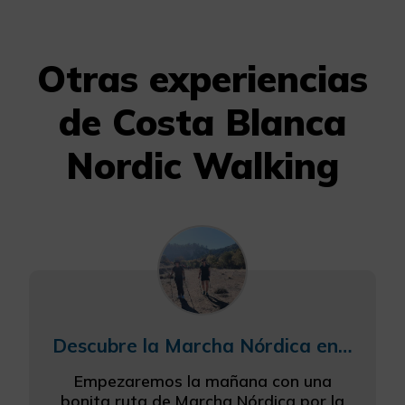
Otras experiencias
de Costa Blanca
Nordic Walking
Descubre la Marcha Nórdica en el Oasis Mediterráneo de Elche
Empezaremos la mañana con una
bonita ruta de Marcha Nórdica por la