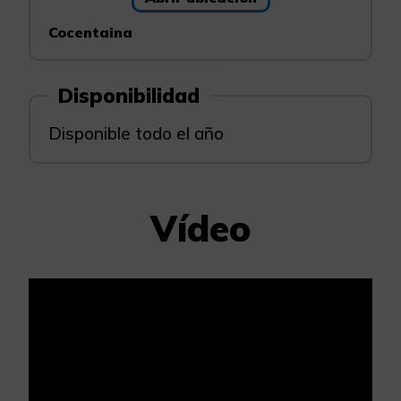
Cocentaina
Disponibilidad
Disponible todo el año
Vídeo