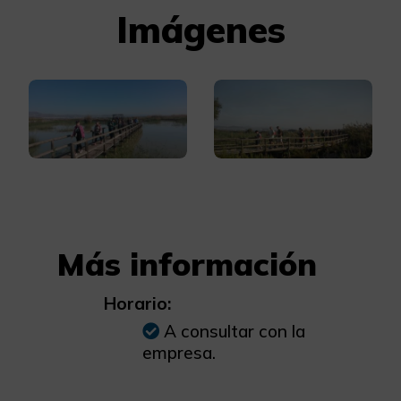
Imágenes
Más información
Horario:
A consultar con la
empresa.