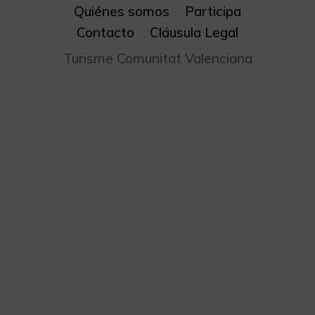
Quiénes somos
Participa
Contacto
Cláusula Legal
Turisme Comunitat Valenciana