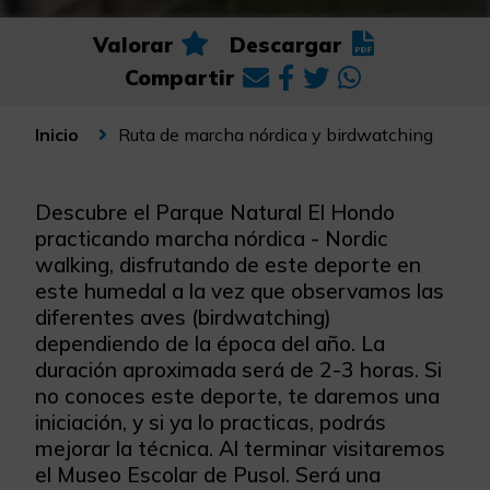
Valorar
Descargar
Compartir
Ruta de marcha nórdica y birdwatching
Inicio
Descubre el Parque Natural El Hondo
practicando marcha nórdica - Nordic
walking, disfrutando de este deporte en
este humedal a la vez que observamos las
diferentes aves (birdwatching)
dependiendo de la época del año. La
duración aproximada será de 2-3 horas. Si
no conoces este deporte, te daremos una
iniciación, y si ya lo practicas, podrás
mejorar la técnica. Al terminar visitaremos
el Museo Escolar de Pusol. Será una