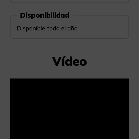
Disponibilidad
Disponible todo el año
Vídeo