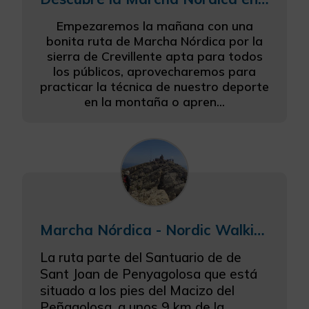
Empezaremos la mañana con una
bonita ruta de Marcha Nórdica por la
sierra de Crevillente apta para todos
los públicos, aprovecharemos para
practicar la técnica de nuestro deporte
en la montaña o apren...
Marcha Nórdica - Nordic Walking en el Penyagolosa
La ruta parte del Santuario de de
Sant Joan de Penyagolosa que está
situado a los pies del Macizo del
Peñagolosa, a unos 9 km de la