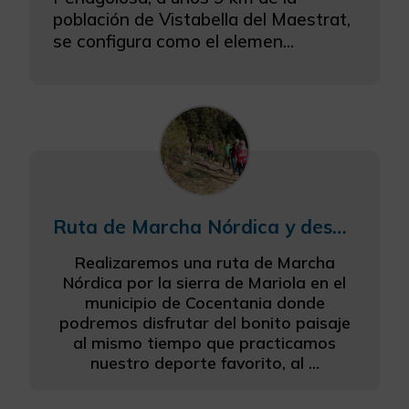
población de Vistabella del Maestrat,
se configura como el elemen...
Ruta de Marcha Nórdica y descubre el oficio de Apicultor
Realizaremos una ruta de Marcha
Nórdica por la sierra de Mariola en el
municipio de Cocentania donde
podremos disfrutar del bonito paisaje
al mismo tiempo que practicamos
nuestro deporte favorito, al ...