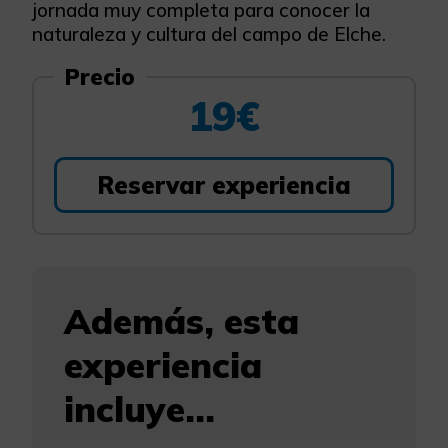
jornada muy completa para conocer la
naturaleza y cultura del campo de Elche.
Precio
19€
Reservar experiencia
Además, esta
experiencia
incluye...