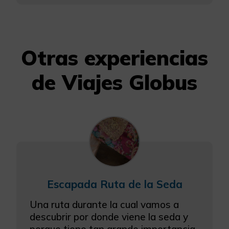
Otras experiencias
de Viajes Globus
Escapada Ruta de la Seda
Una ruta durante la cual vamos a
descubrir por donde viene la seda y