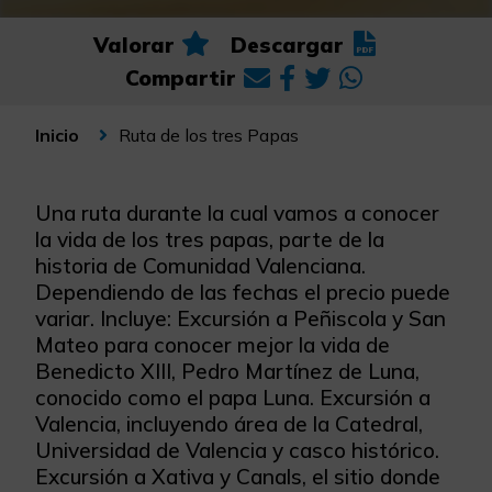
Valorar
Descargar
Compartir
Ruta de los tres Papas
Inicio
Una ruta durante la cual vamos a conocer
la vida de los tres papas, parte de la
historia de Comunidad Valenciana.
Dependiendo de las fechas el precio puede
variar. Incluye: Excursión a Peñiscola y San
Mateo para conocer mejor la vida de
Benedicto XIII, Pedro Martínez de Luna,
conocido como el papa Luna. Excursión a
Valencia, incluyendo área de la Catedral,
Universidad de Valencia y casco histórico.
Excursión a Xativa y Canals, el sitio donde