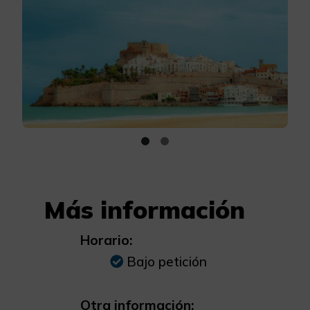
Más información
Horario:
Bajo petición
Otra información: