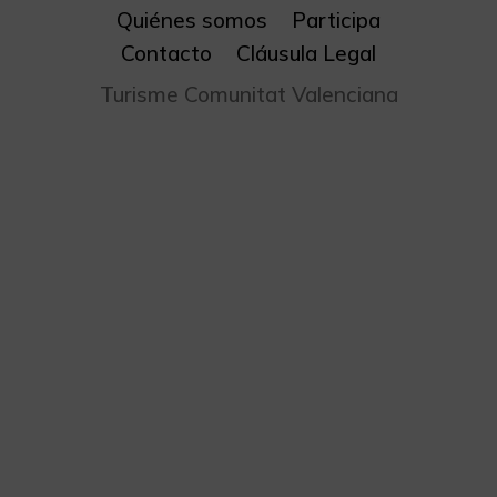
Quiénes somos
Participa
Contacto
Cláusula Legal
Turisme Comunitat Valenciana