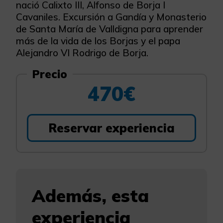
nació Calixto III, Alfonso de Borja I
Cavaniles. Excursión a Gandía y Monasterio
de Santa María de Valldigna para aprender
más de la vida de los Borjas y el papa
Alejandro VI Rodrigo de Borja.
Precio
470€
Reservar experiencia
Además, esta
experiencia