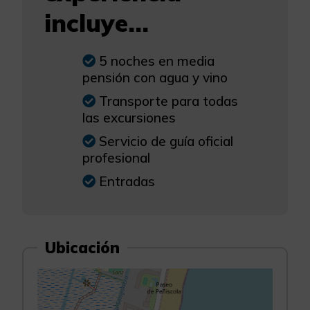
incluye...
5 noches en media
pensión con agua y vino
Transporte para todas
las excursiones
Servicio de guía oficial
profesional
Entradas
Ubicación