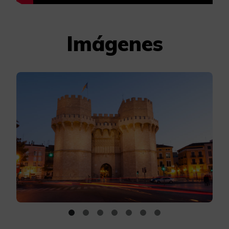
Imágenes