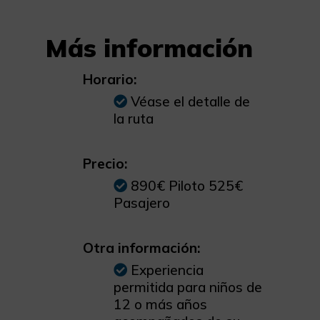
Más información
Horario:
Véase el detalle de
la ruta
Precio:
890€ Piloto 525€
Pasajero
Otra información:
Experiencia
permitida para niños de
12 o más años