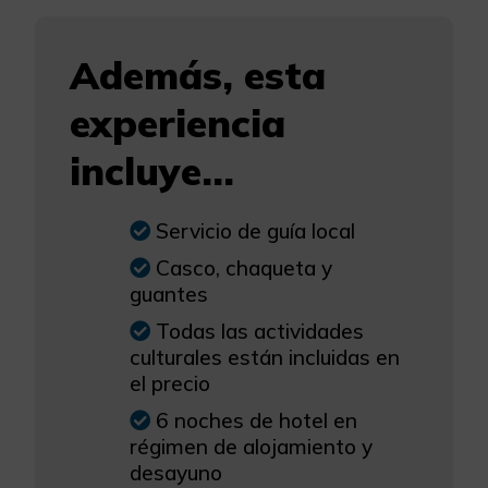
Además, esta
experiencia
incluye...
Servicio de guía local
Casco, chaqueta y
guantes
Todas las actividades
culturales están incluidas en
el precio
6 noches de hotel en
régimen de alojamiento y
desayuno