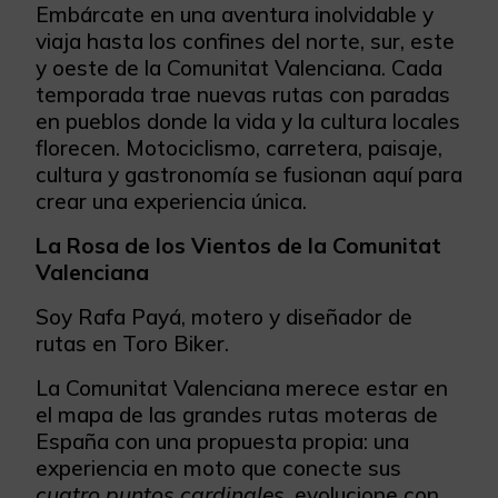
Embárcate en una aventura inolvidable y
viaja hasta los confines del norte, sur, este
y oeste de la Comunitat Valenciana. Cada
temporada trae nuevas rutas con paradas
en pueblos donde la vida y la cultura locales
florecen. Motociclismo, carretera, paisaje,
cultura y gastronomía se fusionan aquí para
crear una experiencia única.
La Rosa de los Vientos de la Comunitat
Valenciana
Soy Rafa Payá, motero y diseñador de
rutas en Toro Biker.
La Comunitat Valenciana merece estar en
el mapa de las grandes rutas moteras de
España con una propuesta propia: una
experiencia en moto que conecte sus
cuatro puntos cardinales
, evolucione con