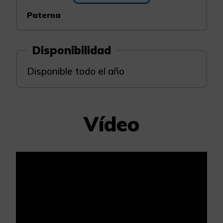
Paterna
Disponibilidad
Disponible todo el año
Vídeo