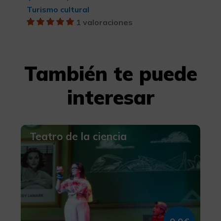
Turismo cultural
1 valoraciones
También te puede
interesar
Teatro de la ciencia