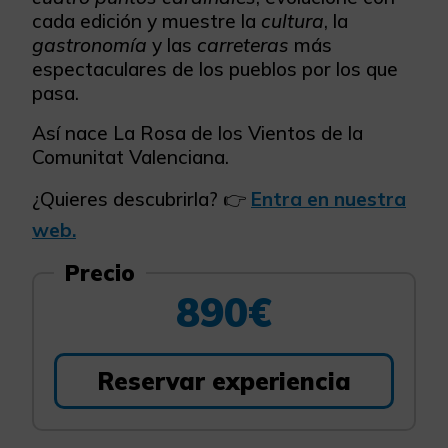
cada edición y muestre la
cultura
, la
gastronomía
y las
carreteras
más
espectaculares de los pueblos por los que
pasa.
Así nace La Rosa de los Vientos de la
Comunitat Valenciana.
¿Quieres descubrirla? 👉
Entra en nuestra
web.
Precio
890€
Reservar experiencia