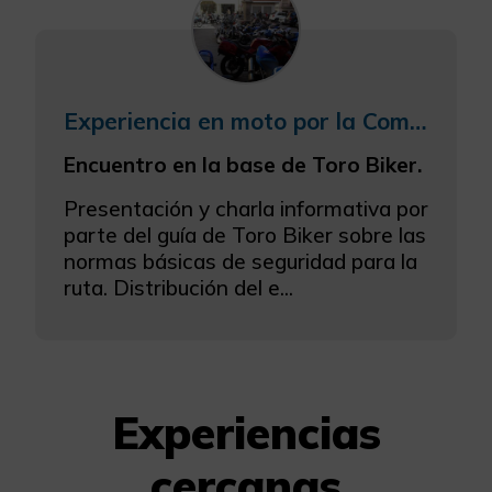
Experiencia en moto por la Comunitat Valenciana con almuerzo y paella incluidos.
Encuentro en la base de Toro Biker.
Presentación y charla informativa por
parte del guía de Toro Biker sobre las
normas básicas de seguridad para la
ruta. Distribución del e...
Experiencias
cercanas