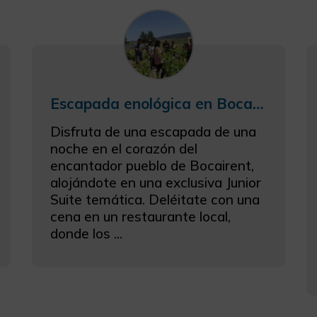
Escapada enológica en Bocairent
Disfruta de una escapada de una
noche en el corazón del
encantador pueblo de Bocairent,
alojándote en una exclusiva Junior
Suite temática. Deléitate con una
cena en un restaurante local,
donde los ...