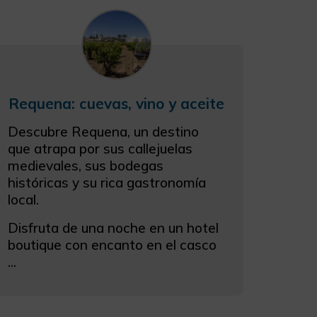
Requena: cuevas, vino y aceite
Descubre Requena, un destino
que atrapa por sus callejuelas
medievales, sus bodegas
históricas y su rica gastronomía
local.
Disfruta de una noche en un hotel
boutique con encanto en el casco
...