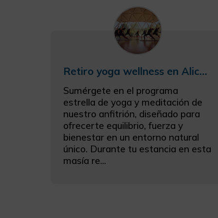
Retiro yoga wellness en Alicante
Sumérgete en el programa
estrella de yoga y meditación de
nuestro anfitrión, diseñado para
ofrecerte equilibrio, fuerza y
bienestar en un entorno natural
único. Durante tu estancia en esta
masía re...