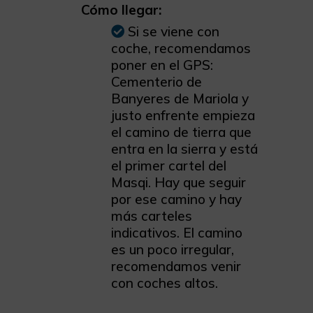
Cómo llegar:
Si se viene con
coche, recomendamos
poner en el GPS:
Cementerio de
Banyeres de Mariola y
justo enfrente empieza
el camino de tierra que
entra en la sierra y está
el primer cartel del
Masqi. Hay que seguir
por ese camino y hay
más carteles
indicativos. El camino
es un poco irregular,
recomendamos venir
con coches altos.