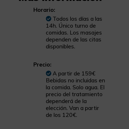
Horario:
Todos los días a las
14h. Único turno de
comidas. Los masajes
dependen de las citas
disponibles.
Precio:
A partir de 159€
Bebidas no incluidas en
la comida. Solo agua. El
precio del tratamiento
dependerá de la
elección. Van a partir
de los 120€.