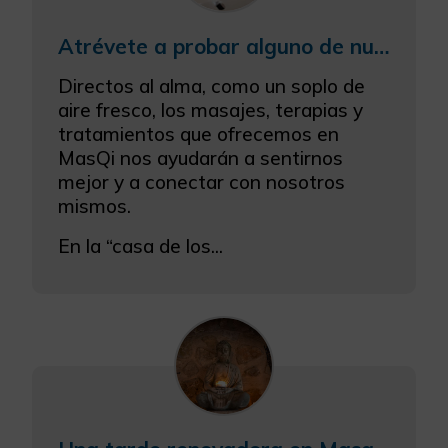
Atrévete a probar alguno de nuestros tratamientos y combínalo con alguna de nuestras comidas
Directos al alma, como un soplo de
aire fresco, los masajes, terapias y
tratamientos que ofrecemos en
MasQi nos ayudarán a sentirnos
mejor y a conectar con nosotros
mismos.
En la “casa de los...