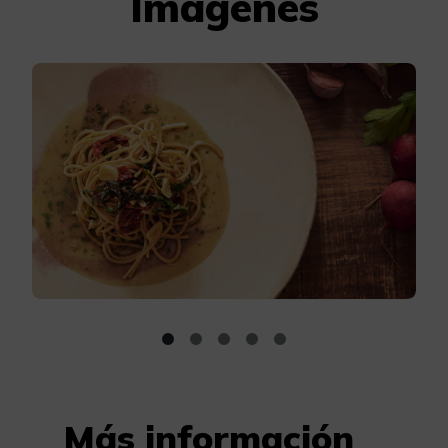
Imágenes
Más información