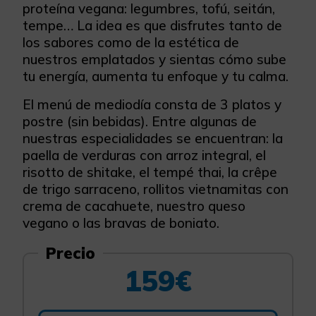
proteína vegana: legumbres, tofú, seitán,
tempe… La idea es que disfrutes tanto de
los sabores como de la estética de
nuestros emplatados y sientas cómo sube
tu energía, aumenta tu enfoque y tu calma.
El menú de mediodía consta de 3 platos y
postre (sin bebidas). Entre algunas de
nuestras especialidades se encuentran: la
paella de verduras con arroz integral, el
risotto de shitake, el tempé thai, la crêpe
de trigo sarraceno, rollitos vietnamitas con
crema de cacahuete, nuestro queso
vegano o las bravas de boniato.
Precio
159€