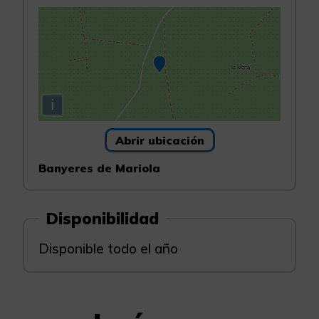
i
Abrir ubicación
Banyeres de Mariola
Disponibilidad
Disponible todo el año