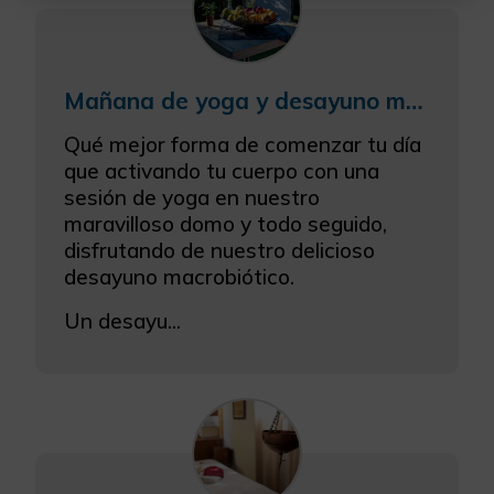
Configurar Cookies
Mañana de yoga y desayuno macrobiótico en plena Sierra Mariola
Más información
Qué mejor forma de comenzar tu día
que activando tu cuerpo con una
sesión de yoga en nuestro
maravilloso domo y todo seguido,
disfrutando de nuestro delicioso
desayuno macrobiótico.
Un desayu...