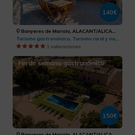
140€
Banyeres de Mariola, ALACANT/ALICANTE
Turismo gastronómico, Turismo rural y natural
1 valoraciones
Fin de semana gastronómico
150€
Banyeres de Mariola, ALACANT/ALICANTE