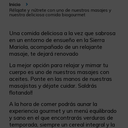
Inicio
Rélajate y nútrete con uno de nuestros masajes y
nuestra deliciosa comida biogourmet
Una comida deliciosa a la vez que sabrosa
en un entorno de ensueño en la Sierra
Mariola, acompañado de un relajante
masaje, te dejará renovado
La mejor opción para relajar y mimar tu
cuerpo es uno de nuestros masajes con
aceites. Ponte en las manos de nuestras
masajistas y déjate cuidar. Saldrás
flotando!!
A la hora de comer podrás aunar la
experiencia gourmet y un menú equilibrado
y sano en el que encontrarás verduras de
temporada, siempre un cereal integral y la