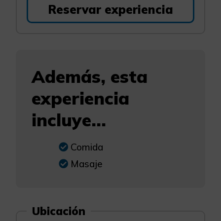
Reservar experiencia
Además, esta
experiencia
incluye...
Comida
Masaje
Ubicación