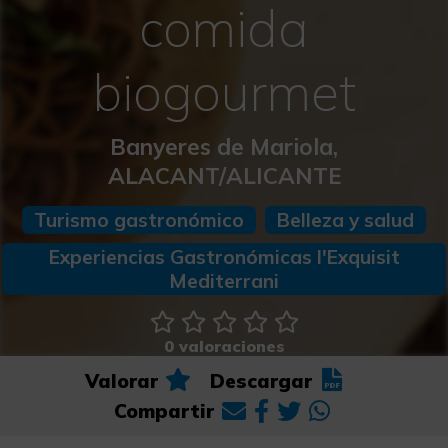
comida
biogourmet
Banyeres de Mariola,
ALACANT/ALICANTE
Turismo gastronómico
Belleza y salud
Experiencias Gastronómicas l'Exquisit
Mediterrani
0 valoraciones
Valorar
Descargar
Compartir