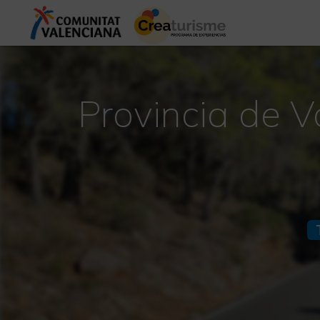
Provincia de V