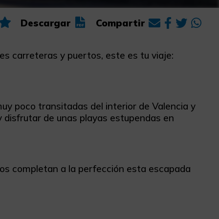
Descargar
Compartir
s carreteras y puertos, este es tu viaje:
uy poco transitadas del interior de Valencia y
y disfrutar de unas playas estupendas en
ados completan a la perfección esta escapada