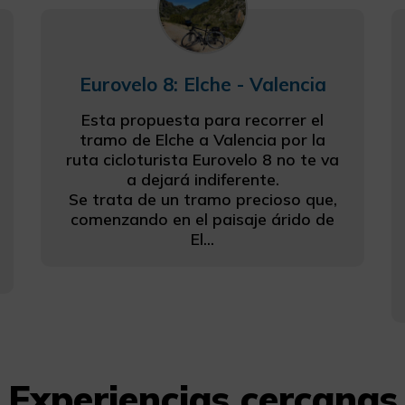
Eurovelo 8: Elche - Valencia
Esta propuesta para recorrer el
tramo de Elche a Valencia por la
ruta cicloturista Eurovelo 8 no te va
a dejará indiferente.
Se trata de un tramo precioso que,
comenzando en el paisaje árido de
El...
Experiencias cercanas