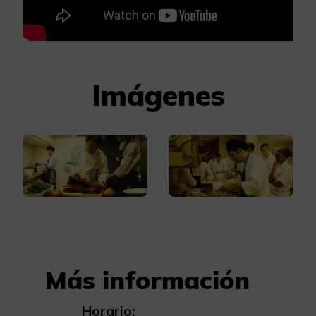
Imágenes
Más información
Horario: