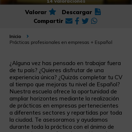
14 valoraciones
Valorar
Descargar
Compartir
Inicio
Prácticas profesionales en empresas + Español
¿Alguna vez has pensado en trabajar fuera
de tu país? ¿Quieres disfrutar de una
experiencia única? ¿Quizás completar tu CV
al tiempo que mejoras tu nivel de Español?
Nuestra escuela ofrece la oportunidad de
ampliar horizontes mediante la realización
de prácticas en empresas pertenecientes
a diferentes sectores y repartidas por toda
la ciudad. Te asesoramos y ayudamos
durante toda la práctica con el ánimo de