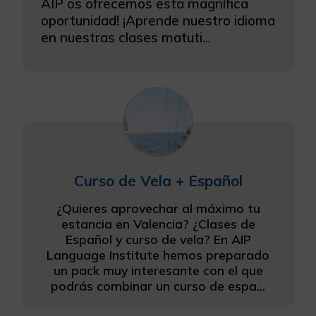
AIP os ofrecemos esta magnífica
oportunidad! ¡Aprende nuestro idioma
en nuestras clases matuti...
Curso de Vela + Español
¿Quieres aprovechar al máximo tu
estancia en Valencia? ¿Clases de
Español y curso de vela? En AIP
Language Institute hemos preparado
un pack muy interesante con el que
podrás combinar un curso de espa...