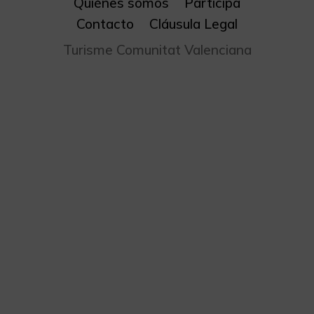
Quiénes somos
Participa
Contacto
Cláusula Legal
Turisme Comunitat Valenciana