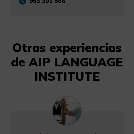
963 391 566
Otras experiencias
de AIP LANGUAGE
INSTITUTE