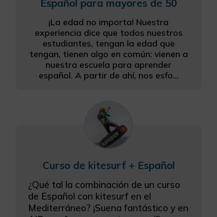
Español para mayores de 50
¡La edad no importa! Nuestra
experiencia dice que todos nuestros
estudiantes, tengan la edad que
tengan, tienen algo en común: vienen a
nuestra escuela para aprender
español. A partir de ahí, nos esfo...
Curso de kitesurf + Español
¿Qué tal la combinación de un curso
de Español con kitesurf en el
Mediterráneo? ¡Suena fantástico y en