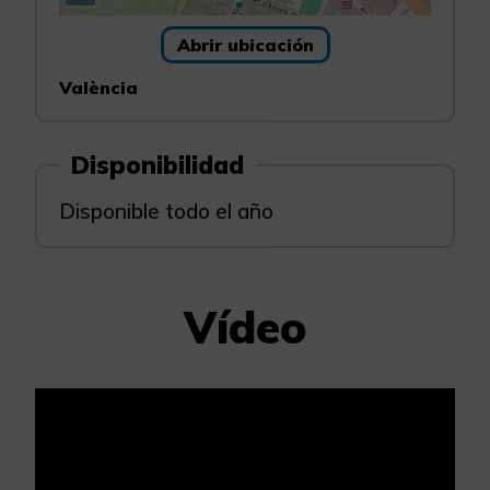
Abrir ubicación
València
Disponibilidad
Disponible todo el año
Vídeo