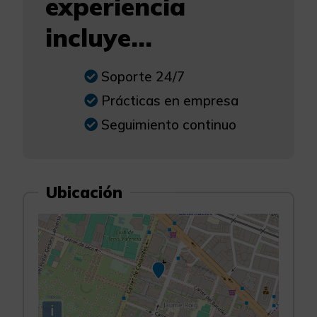
experiencia
incluye...
Soporte 24/7
Prácticas en empresa
Seguimiento continuo
Ubicación
i