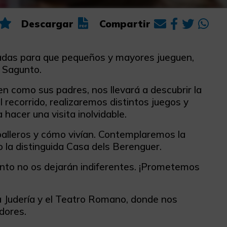
Descargar
Compartir
izadas para que pequeños y mayores jueguen,
e Sagunto.
n como sus padres, nos llevará a descubrir la
 recorrido, realizaremos distintos juegos y
hacer una visita inolvidable.
balleros y cómo vivían. Contemplaremos la
 la distinguida Casa dels Berenguer.
unto no os dejarán indiferentes. ¡Prometemos
la Judería y el Teatro Romano, donde nos
dores.