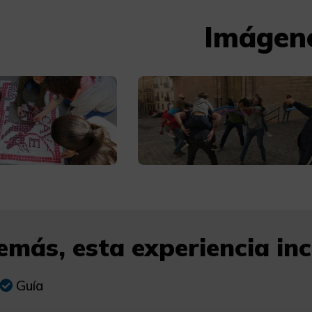
Imágen
más, esta experiencia incl
Guía