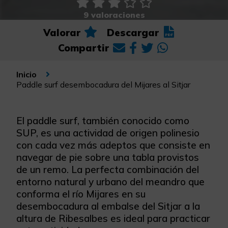
9 valoraciones
Valorar
Descargar
Compartir
Inicio
Paddle surf desembocadura del Mijares al Sitjar
El paddle surf, también conocido como
SUP, es una actividad de origen polinesio
con cada vez más adeptos que consiste en
navegar de pie sobre una tabla provistos
de un remo. La perfecta combinación del
entorno natural y urbano del meandro que
conforma el río Mijares en su
desembocadura al embalse del Sitjar a la
altura de Ribesalbes es ideal para practicar