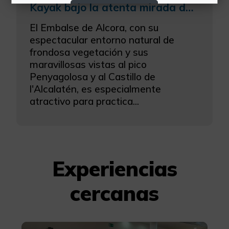
Kayak bajo la atenta mirada del Penyagolosa
Rechazar Cookies
El Embalse de Alcora, con su
Configurar Cookies
espectacular entorno natural de
frondosa vegetación y sus
Más información
maravillosas vistas al pico
Penyagolosa y al Castillo de
l'Alcalatén, es especialmente
atractivo para practica...
Experiencias
cercanas