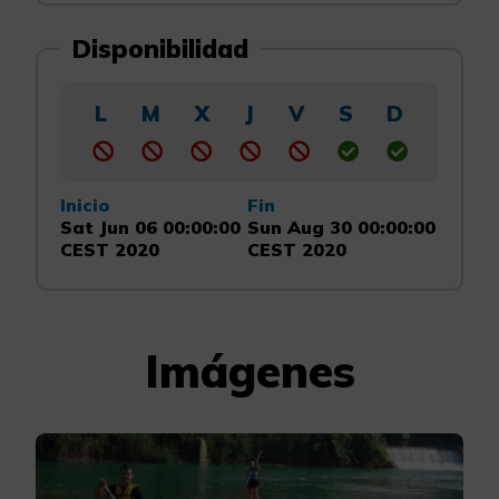
Disponibilidad
L
M
X
J
V
S
D
Inicio
Fin
Sat Jun 06 00:00:00
Sun Aug 30 00:00:00
CEST 2020
CEST 2020
Imágenes