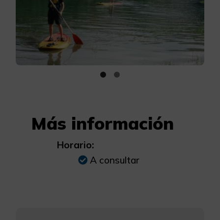
Más información
Horario:
A consultar