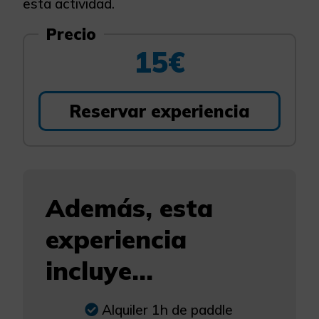
esta actividad.
Precio
15€
Reservar experiencia
Además, esta
experiencia
incluye...
Alquiler 1h de paddle