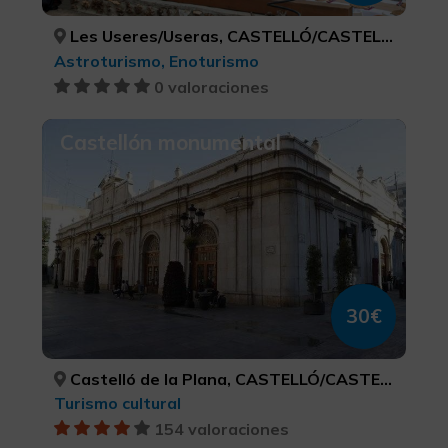
Les Useres/Useras, CASTELLÓ/CASTELLÓN
Astroturismo, Enoturismo
0 valoraciones
Castellón monumental
30€
Castelló de la Plana, CASTELLÓ/CASTELLÓN
Turismo cultural
154 valoraciones