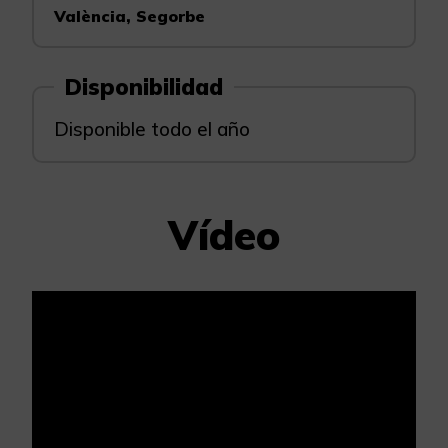
València, Segorbe
Disponibilidad
Disponible todo el año
Vídeo