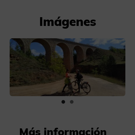
Imágenes
Más información