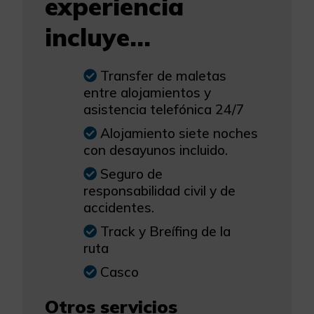
experiencia
incluye...
Transfer de maletas
entre alojamientos y
asistencia telefónica 24/7
Alojamiento siete noches
con desayunos incluido.
Seguro de
responsabilidad civil y de
accidentes.
Track y Breífing de la
ruta
Casco
Otros servicios