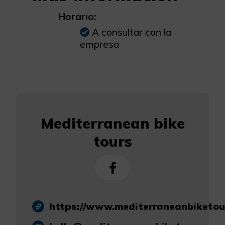
Horario:
A consultar con la
empresa
Mediterranean bike
tours
https://www.mediterraneanbiketou