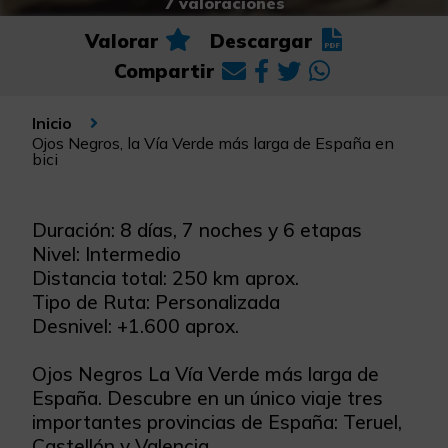
7 valoraciones
Valorar
Descargar
Compartir
Inicio
Ojos Negros, la Vía Verde más larga de España en
bici
Duración: 8 días, 7 noches y 6 etapas
Nivel: Intermedio
Distancia total: 250 km aprox.
Tipo de Ruta: Personalizada
Desnivel: +1.600 aprox.
Ojos Negros La Vía Verde más larga de
España. Descubre en un único viaje tres
importantes provincias de España: Teruel,
Castellón y Valencia.