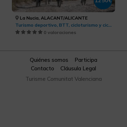
1250€
La Nucia, ALACANT/ALICANTE
Turismo deportivo, BTT, cicloturismo y ciclismo
0 valoraciones
Quiénes somos
Participa
Contacto
Cláusula Legal
Turisme Comunitat Valenciana