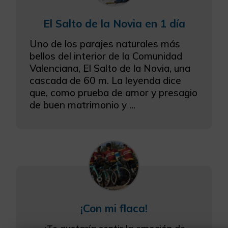
El Salto de la Novia en 1 día
Uno de los parajes naturales más
bellos del interior de la Comunidad
Valenciana, El Salto de la Novia, una
cascada de 60 m. La leyenda dice
que, como prueba de amor y presagio
de buen matrimonio y ...
¡Con mi flaca!
¿Te gustaría sentir la emoción de