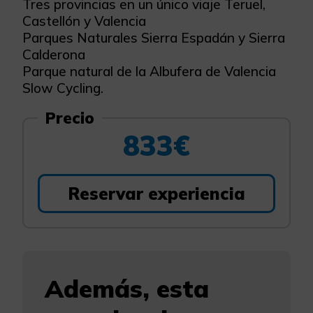
Tres provincias en un único viaje Teruel,
Castellón y Valencia
Parques Naturales Sierra Espadán y Sierra
Calderona
Parque natural de la Albufera de Valencia
Slow Cycling.
Precio
833€
Reservar experiencia
Además, esta