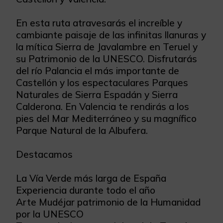
En esta ruta atravesarás el increíble y
cambiante paisaje de las infinitas llanuras y
la mítica Sierra de Javalambre en Teruel y
su Patrimonio de la UNESCO. Disfrutarás
del río Palancia el más importante de
Castellón y los espectaculares Parques
Naturales de Sierra Espadán y Sierra
Calderona. En Valencia te rendirás a los
pies del Mar Mediterráneo y su magnífico
Parque Natural de la Albufera.
Destacamos
La Vía Verde más larga de España
Experiencia durante todo el año
Arte Mudéjar patrimonio de la Humanidad
por la UNESCO