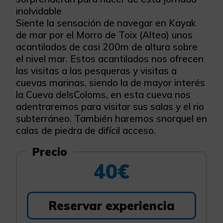
inolvidable
Siente la sensación de navegar en Kayak
de mar por el Morro de Toix (Altea) unos
acantilados de casi 200m de altura sobre
el nivel mar. Estos acantilados nos ofrecen
las visitas a las pesqueras y visitas a
cuevas marinas, siendo la de mayor interés
la Cueva delsColoms, en esta cueva nos
adentraremos para visitar sus salas y el rio
subterráneo. También haremos snorquel en
calas de piedra de difícil acceso.
Precio
40€
Reservar experiencia