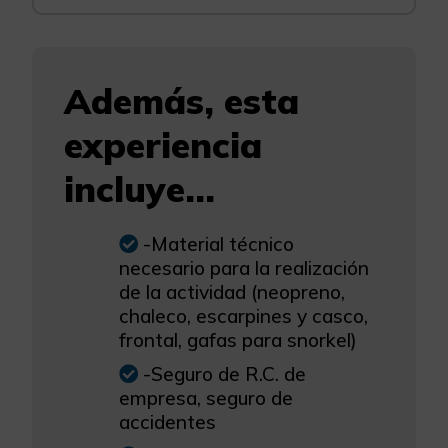
Además, esta
experiencia
incluye...
-Material técnico
necesario para la realización
de la actividad (neopreno,
chaleco, escarpines y casco,
frontal, gafas para snorkel)
-Seguro de R.C. de
empresa, seguro de
accidentes