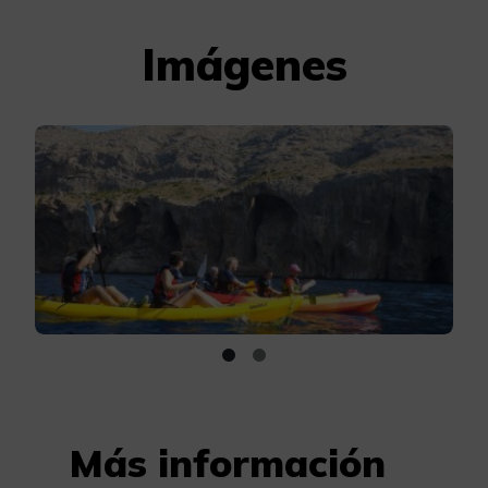
Imágenes
Más información