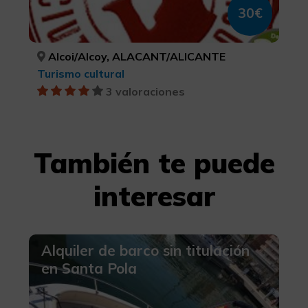
30€
Alcoi/Alcoy, ALACANT/ALICANTE
Turismo cultural
3 valoraciones
También te puede
interesar
Alquiler de barco sin titulación
en Santa Pola