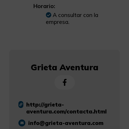
Horario:
A consultar con la
empresa.
Grieta Aventura
http://grieta-
aventura.com/contacta.html
info@grieta-aventura.com