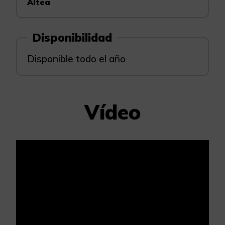
Altea
Disponibilidad
Disponible todo el año
Vídeo