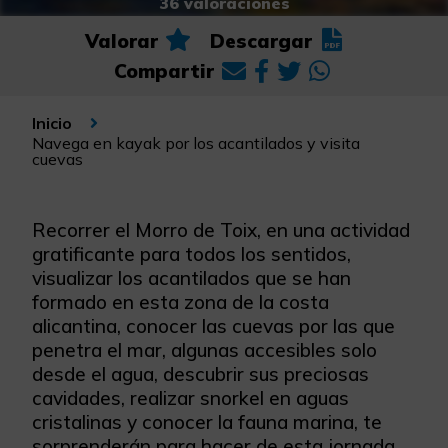
36 valoraciones
Valorar
Descargar
Compartir
Inicio
Navega en kayak por los acantilados y visita
cuevas
Recorrer el Morro de Toix, en una actividad
gratificante para todos los sentidos,
visualizar los acantilados que se han
formado en esta zona de la costa
alicantina, conocer las cuevas por las que
penetra el mar, algunas accesibles solo
desde el agua, descubrir sus preciosas
cavidades, realizar snorkel en aguas
cristalinas y conocer la fauna marina, te
sorprenderán para hacer de esta jornada