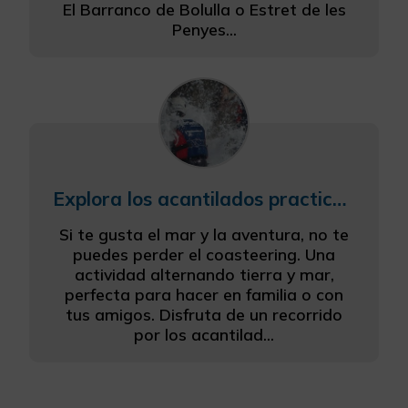
El Barranco de Bolulla o Estret de les
Penyes...
Explora los acantilados practicando coasteering
Si te gusta el mar y la aventura, no te
puedes perder el coasteering. Una
actividad alternando tierra y mar,
perfecta para hacer en familia o con
tus amigos. Disfruta de un recorrido
por los acantilad...