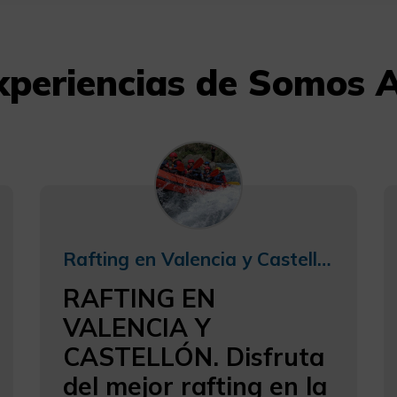
xperiencias de Somos 
Rafting en Valencia y Castellón
RAFTING EN
VALENCIA Y
CASTELLÓN. Disfruta
del mejor rafting en la