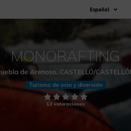
Español
MONORAFTING
uebla de Arenoso, CASTELLÓ/CASTELL
Turismo de ocio y diversión
12 valoraciones