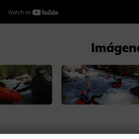
Imágen