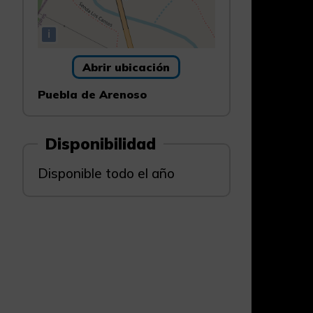
i
Abrir ubicación
Puebla de Arenoso
Disponibilidad
Disponible todo el año