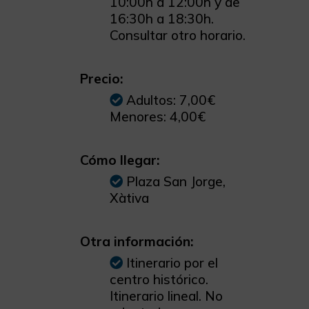
10:00h a 12:00h y de
16:30h a 18:30h.
Consultar otro horario.
Precio:
Adultos: 7,00€
Menores: 4,00€
Cómo llegar:
Plaza San Jorge,
Xàtiva
Otra información:
Itinerario por el
centro histórico.
Itinerario lineal. No