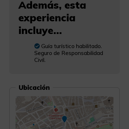
Además, esta
experiencia
incluye...
Guía turístico habilitado.
Seguro de Responsabilidad
Civil.
Ubicación