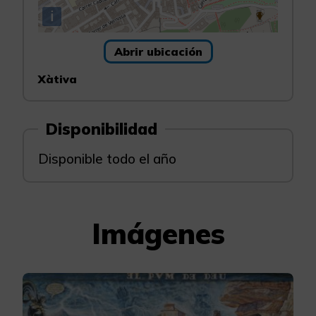
i
Abrir ubicación
Xàtiva
Disponibilidad
Disponible todo el año
Imágenes