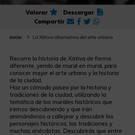
Valorar
Descargar
Compartir
La Xàtiva alternativa del arte urbano
Inicio
Recorre la historia de Xàtiva de forma
diferente, yendo de mural en mural, para
conocer mejor el arte urbano y la historia
de la ciudad,
Haz un cómodo paseo por la historia y
tradiciones de la ciudad, utilizando la
temática de los murales históricos que
iremos descubriendo y que irán
animándonos a callejear y descubrir los
personajes históricos, las tradiciones y
muchas anécdotas. Descubrirás que entre