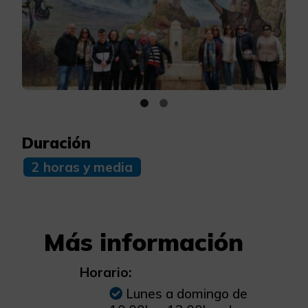
Duración
2 horas y media
Más información
Horario:
Lunes a domingo de