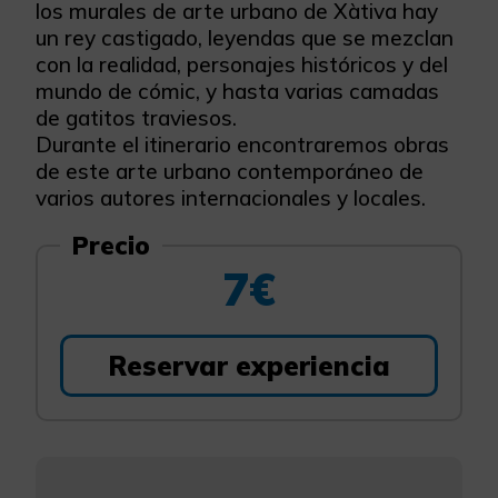
los murales de arte urbano de Xàtiva hay
un rey castigado, leyendas que se mezclan
con la realidad, personajes históricos y del
mundo de cómic, y hasta varias camadas
de gatitos traviesos.
Durante el itinerario encontraremos obras
de este arte urbano contemporáneo de
varios autores internacionales y locales.
Precio
7€
Reservar experiencia