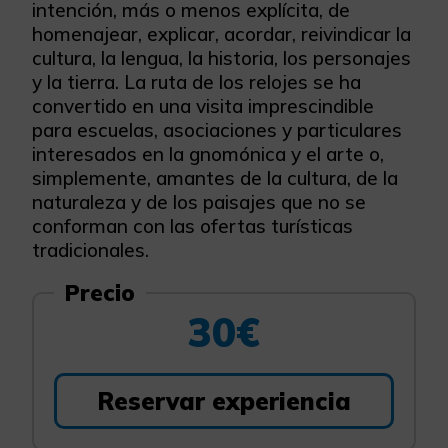
intención, más o menos explícita, de
homenajear, explicar, acordar, reivindicar la
cultura, la lengua, la historia, los personajes
y la tierra. La ruta de los relojes se ha
convertido en una visita imprescindible
para escuelas, asociaciones y particulares
interesados en la gnomónica y el arte o,
simplemente, amantes de la cultura, de la
naturaleza y de los paisajes que no se
conforman con las ofertas turísticas
tradicionales.
Precio
30€
Reservar experiencia