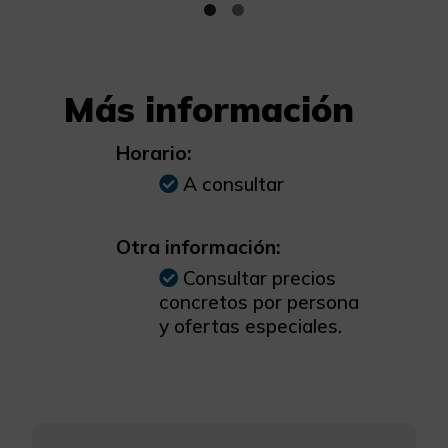
Más información
Horario:
A consultar
Otra información:
Consultar precios
concretos por persona
y ofertas especiales.