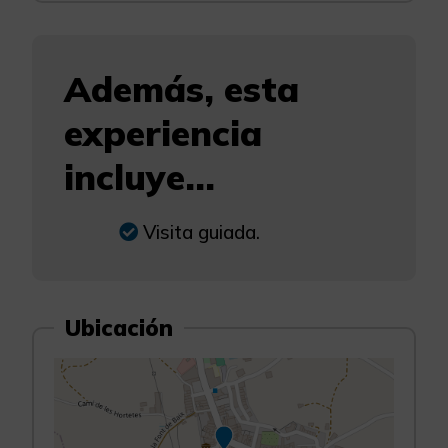
Además, esta
experiencia
incluye...
Visita guiada.
Ubicación