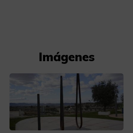
Imágenes