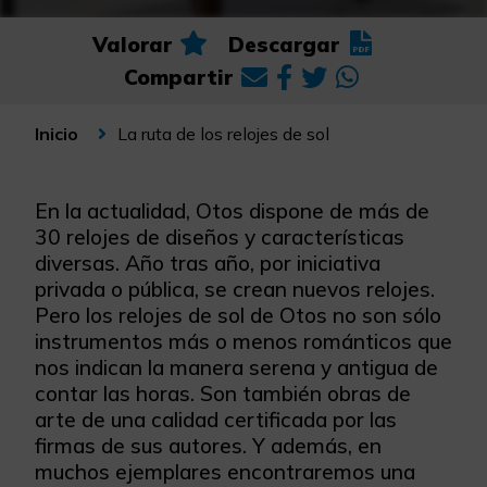
Valorar
Descargar
Compartir
La ruta de los relojes de sol
Inicio
En la actualidad, Otos dispone de más de
30 relojes de diseños y características
diversas. Año tras año, por iniciativa
privada o pública, se crean nuevos relojes.
Pero los relojes de sol de Otos no son sólo
instrumentos más o menos románticos que
nos indican la manera serena y antigua de
contar las horas. Son también obras de
arte de una calidad certificada por las
firmas de sus autores. Y además, en
muchos ejemplares encontraremos una