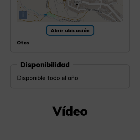
i
Abrir ubicación
Otos
Disponibilidad
Disponible todo el año
Vídeo