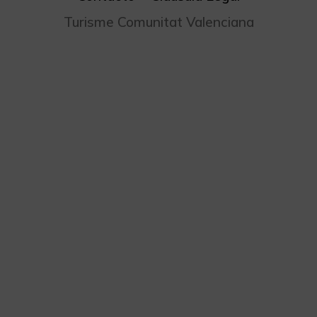
Turisme Comunitat Valenciana