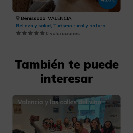
Benissoda, VALÈNCIA
Belleza y salud, Turismo rural y natural
0 valoraciones
También te puede
interesar
Valencia y las calles del vino