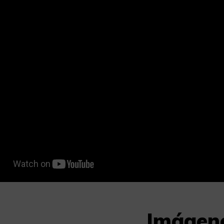
Imágen