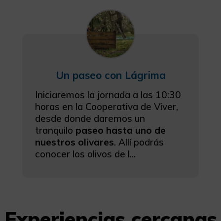
Un paseo con Lágrima
Iniciaremos la jornada a las 10:30
horas en la Cooperativa de Viver,
desde donde daremos un
tranquilo
paseo hasta uno de
nuestros olivares
. Allí podrás
conocer los olivos de l...
Experiencias cercanas