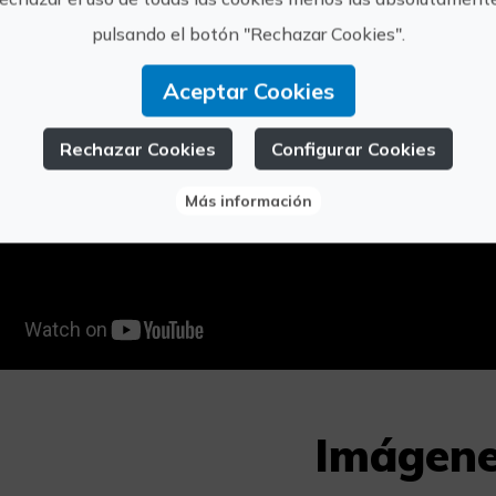
pulsando el botón "Rechazar Cookies".
Aceptar Cookies
Rechazar Cookies
Configurar Cookies
Más información
Imágen