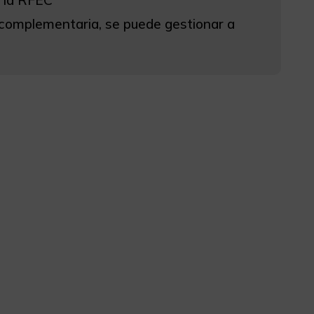
 complementaria, se puede gestionar a