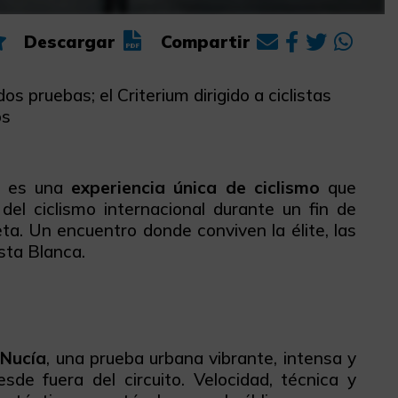
Descargar
Compartir
os pruebas; el Criterium dirigido a ciclistas
os
: es una
experiencia única de ciclismo
que
del ciclismo internacional durante un fin de
ta. Un encuentro donde conviven la élite, las
sta Blanca.
 Nucía
, una prueba urbana vibrante, intensa y
sde fuera del circuito. Velocidad, técnica y