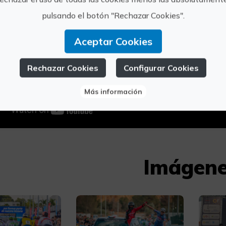
pulsando el botón "Rechazar Cookies".
Aceptar Cookies
Rechazar Cookies
Configurar Cookies
Más información
Imágen