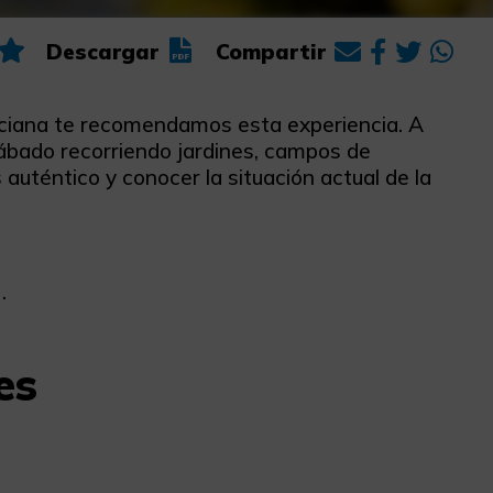
Descargar
Compartir
enciana te recomendamos esta experiencia. A
sábado recorriendo jardines, campos de
 auténtico y conocer la situación actual de la
.
es