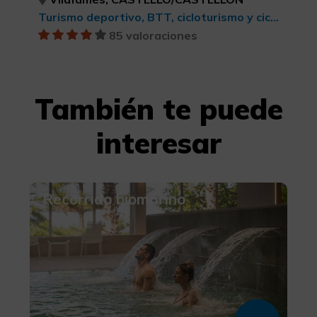
Turismo deportivo, BTT, cicloturismo y ciclismo
85 valoraciones
También te puede
interesar
Recorrido biomarino