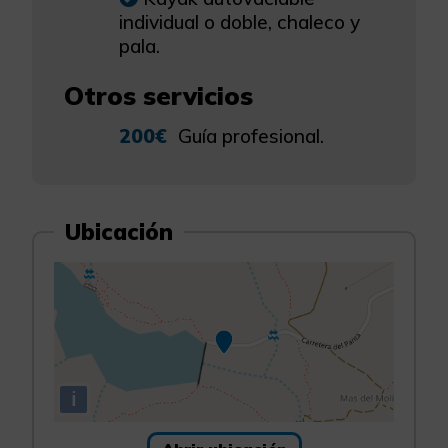
individual o doble, chaleco y
pala.
Otros servicios
200€
Guía profesional.
Ubicación
i