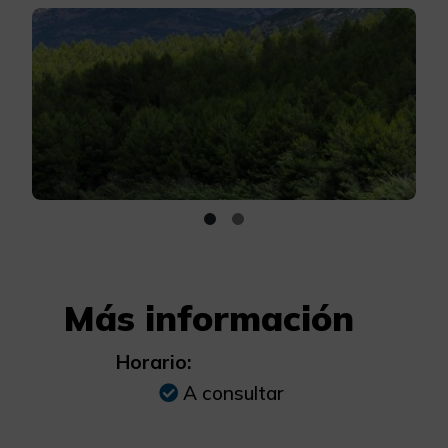
Más información
Horario:
A consultar