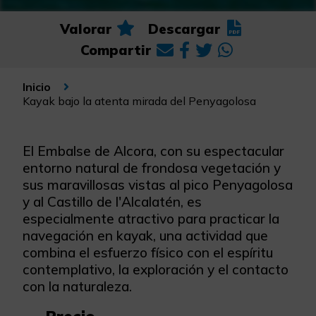
Valorar
Descargar
Compartir
Inicio
Kayak bajo la atenta mirada del Penyagolosa
El Embalse de Alcora, con su espectacular
entorno natural de frondosa vegetación y
sus maravillosas vistas al pico Penyagolosa
y al Castillo de l'Alcalatén, es
especialmente atractivo para practicar la
navegación en kayak, una actividad que
combina el esfuerzo físico con el espíritu
contemplativo, la exploración y el contacto
con la naturaleza.